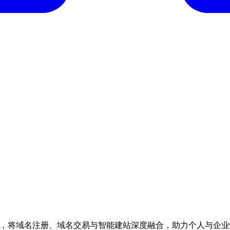
务平台，将域名注册、域名交易与智能建站深度融合，助力个人与企业快速、