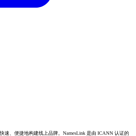
便捷地构建线上品牌。NamesLink 是由 ICANN 认证的