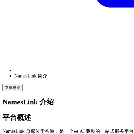
NamesLink 简介
本页总览
NamesLink 介绍
平台概述
NamesLink 总部位于香港，是一个由 AI 驱动的一站式服