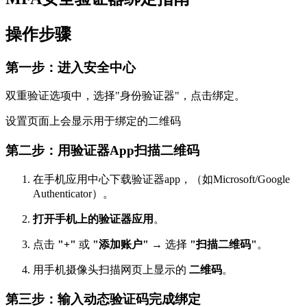
操作步骤
第一步：进入安全中心
双重验证选项中，选择"身份验证器"，点击绑定。
设置页面上会显示用于绑定的二维码
第二步：用验证器App扫描二维码
在手机应用中心下载验证器app，（如Microsoft/Google
Authenticator）。
打开手机上的验证器应用
。
点击
"+"
或
"添加账户"
→ 选择
"扫描二维码"
。
用手机摄像头扫描网页上显示的
二维码
。
第三步：输入动态验证码完成绑定