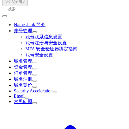
NamesLink 简介
账号管理
账号联系信息设置
账号注册与安全设置
MFA 安全验证器绑定指南
账号安全设置
域名管理
资金管理
订单管理
域名注册
域名竞价
Security Acceleration
Email
常见问题