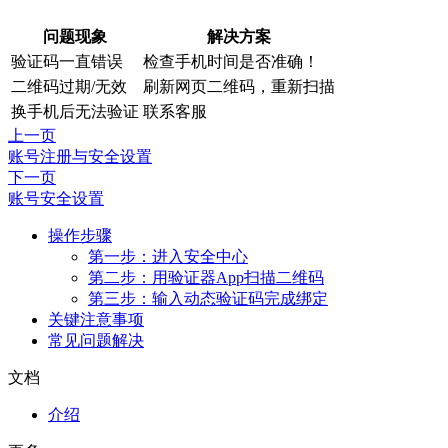
问题现象
解决方案
验证码一直错误
检查手机时间是否准确！
二维码过期/无效
刷新网页二维码，重新扫描
换手机后无法验证
联系客服
上一页
账号注册与安全设置
下一页
账号安全设置
操作步骤
第一步：进入安全中心
第二步：用验证器App扫描二维码
第三步：输入动态验证码完成绑定
关键注意事项
常见问题解决
文档
介绍