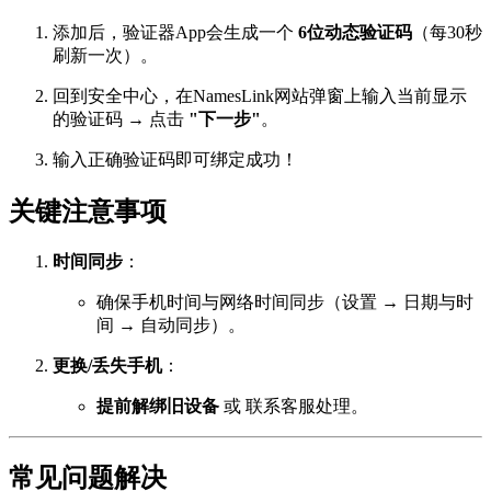
添加后，验证器App会生成一个
6位动态验证码
（每30秒
刷新一次）。
回到安全中心，在NamesLink网站弹窗上输入当前显示
的验证码 → 点击
"下一步"
。
输入正确验证码即可绑定成功！
关键注意事项
时间同步
：
确保手机时间与网络时间同步（设置 → 日期与时
间 → 自动同步）。
更换/丢失手机
：
提前解绑旧设备
或 联系客服处理。
常见问题解决