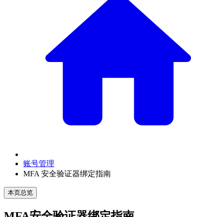
账号管理
MFA 安全验证器绑定指南
本页总览
MFA安全验证器绑定指南