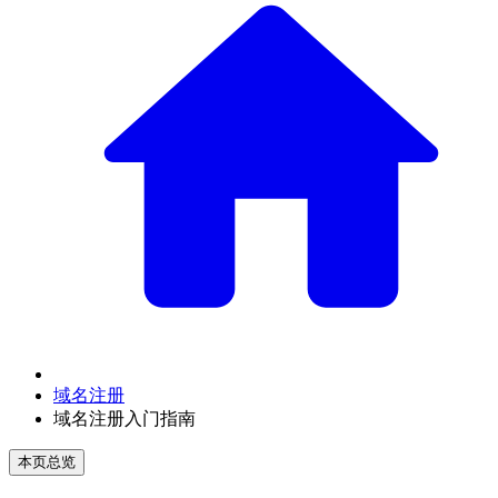
域名注册
域名注册入门指南
本页总览