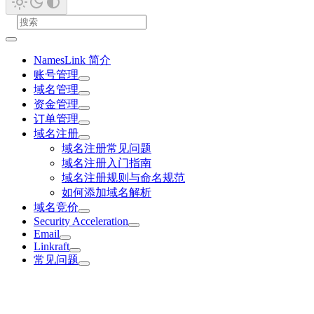
NamesLink 简介
账号管理
域名管理
资金管理
订单管理
域名注册
域名注册常见问题
域名注册入门指南
域名注册规则与命名规范
如何添加域名解析
域名竞价
Security Acceleration
Email
Linkraft
常见问题