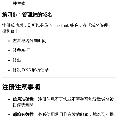
并生效
第四步：管理您的域名
注册成功后，您可以登录 NamesLink 账户，在「域名管理」
控制台中：
查看域名到期时间
续费/赎回
转出
修改 DNS 解析记录
注册注意事项
信息准确性
：注册信息不真实或不完整可能导致域名被
暂停或删除
邮箱有效性
：务必使用常用且有效的邮箱，域名到期提