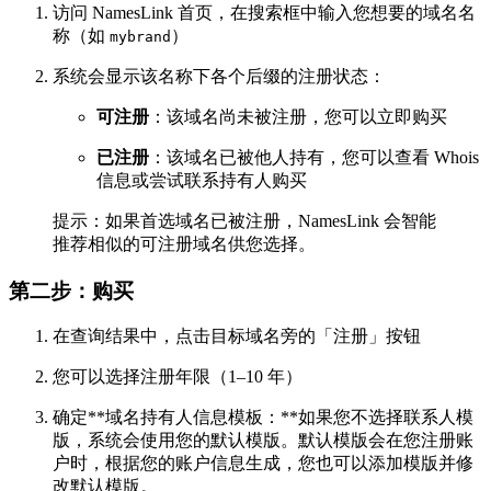
访问 NamesLink 首页，在搜索框中输入您想要的域名名
称（如
）
mybrand
系统会显示该名称下各个后缀的注册状态：
可注册
：该域名尚未被注册，您可以立即购买
已注册
：该域名已被他人持有，您可以查看 Whois
信息或尝试联系持有人购买
提示：如果首选域名已被注册，NamesLink 会智能
推荐相似的可注册域名供您选择。
第二步：购买
在查询结果中，点击目标域名旁的「注册」按钮
您可以选择注册年限（1–10 年）
确定**域名持有人信息模板：**如果您不选择联系人模
版，系统会使用您的默认模版。默认模版会在您注册账
户时，根据您的账户信息生成，您也可以添加模版并修
改默认模版。