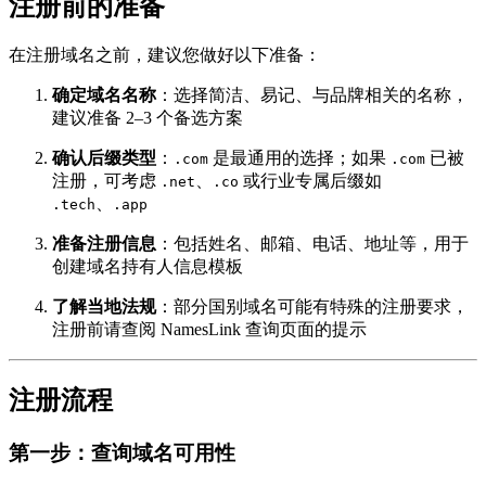
注册前的准备
在注册域名之前，建议您做好以下准备：
确定域名名称
：选择简洁、易记、与品牌相关的名称，
建议准备 2–3 个备选方案
确认后缀类型
：
是最通用的选择；如果
已被
.com
.com
注册，可考虑
、
或行业专属后缀如
.net
.co
、
.tech
.app
准备注册信息
：包括姓名、邮箱、电话、地址等，用于
创建域名持有人信息模板
了解当地法规
：部分国别域名可能有特殊的注册要求，
注册前请查阅 NamesLink 查询页面的提示
注册流程
第一步：查询域名可用性