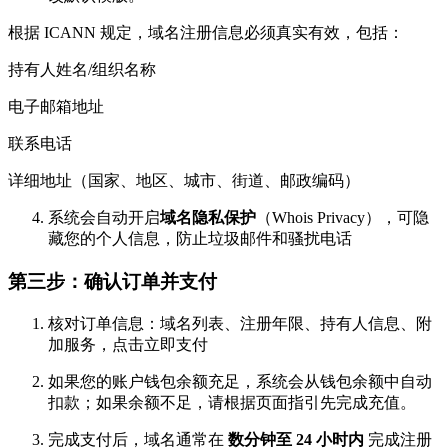
根据 ICANN 规定，域名注册信息必须真实有效，包括：
持有人姓名/组织名称
电子邮箱地址
联系电话
详细地址（国家、地区、城市、街道、邮政编码）
系统会自动开启
域名隐私保护
（Whois Privacy），可隐
藏您的个人信息，防止垃圾邮件和骚扰电话
第三步：确认订单并支付
核对订单信息：域名列表、注册年限、持有人信息、附
加服务，点击立即支付
如果您的账户钱包余额充足，系统会从钱包余额中自动
扣款；如果余额不足，请根据页面指引先完成充值。
完成支付后，域名通常在
数分钟至 24 小时内
完成注册