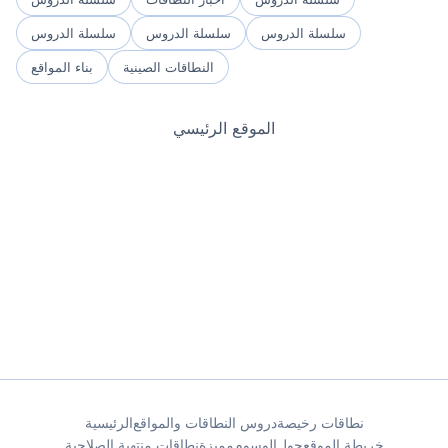
سلسلة الدروس
سلسلة الدروس
سلسلة الدروس
النطاقات الصينية
بناء المواقع
الموقع الرئيسي
نطاقات رخيصة
دروس النطاقات والمواقع
الرئيسية
خريطة الموقع
حول
الوسوم
مميزة
نطاقات منتهية الصلاحية