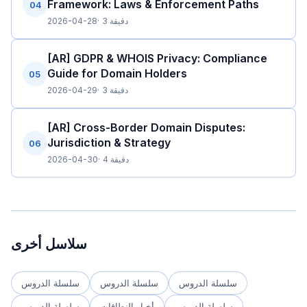
Framework: Laws & Enforcement Paths
04
3 دقيقة
2026-04-28
[AR] GDPR & WHOIS Privacy: Compliance
Guide for Domain Holders
05
3 دقيقة
2026-04-29
[AR] Cross-Border Domain Disputes:
Jurisdiction & Strategy
06
4 دقيقة
2026-04-30
سلاسل أخرى
سلسلة الدروس
سلسلة الدروس
سلسلة الدروس
سلسلة الدروس
أخبار النطاقات
سلسلة الدروس