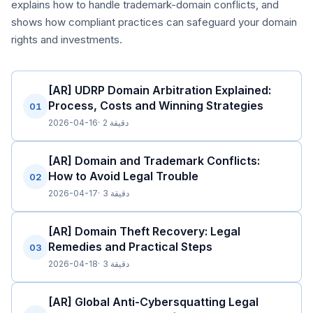
explains how to handle trademark-domain conflicts, and
shows how compliant practices can safeguard your domain
rights and investments.
[AR] UDRP Domain Arbitration Explained:
Process, Costs and Winning Strategies
01
2 دقيقة
2026-04-16
[AR] Domain and Trademark Conflicts:
How to Avoid Legal Trouble
02
3 دقيقة
2026-04-17
[AR] Domain Theft Recovery: Legal
Remedies and Practical Steps
03
3 دقيقة
2026-04-18
[AR] Global Anti-Cybersquatting Legal