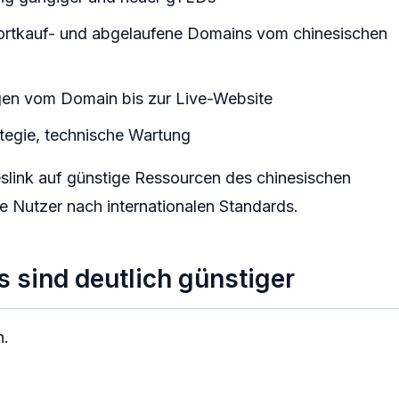
ortkauf- und abgelaufene Domains vom chinesischen
en vom Domain bis zur Live-Website
egie, technische Wartung
link auf günstige Ressourcen des chinesischen
e Nutzer nach internationalen Standards.
s sind deutlich günstiger
n.