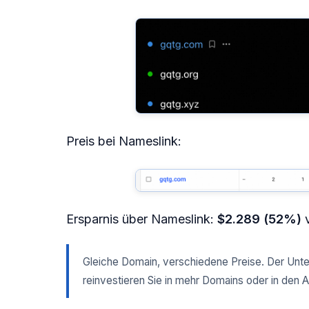
Preis bei Nameslink:
Ersparnis über Nameslink:
$2.289 (52%)
v
Gleiche Domain, verschiedene Preise. Der Unt
reinvestieren Sie in mehr Domains oder in den A