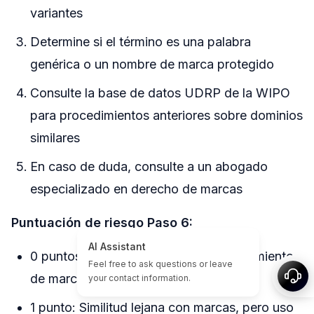
variantes
Determine si el término es una palabra
genérica o un nombre de marca protegido
Consulte la base de datos UDRP de la WIPO
para procedimientos anteriores sobre dominios
similares
En caso de duda, consulte a un abogado
especializado en derecho de marcas
Puntuación de riesgo Paso 6:
0 puntos: Término genérico, sin solapamiento
de marcas
1 punto: Similitud lejana con marcas, pero uso