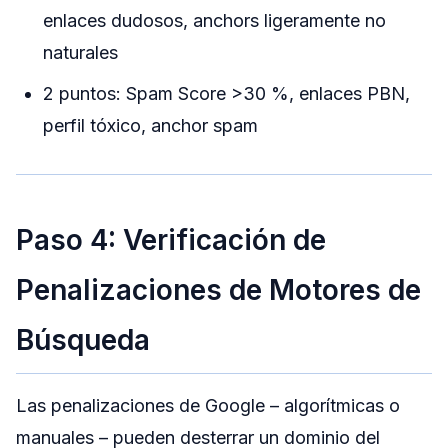
enlaces dudosos, anchors ligeramente no
naturales
2 puntos: Spam Score >30 %, enlaces PBN,
perfil tóxico, anchor spam
Paso 4: Verificación de
Penalizaciones de Motores de
Búsqueda
Las penalizaciones de Google – algorítmicas o
manuales – pueden desterrar un dominio del