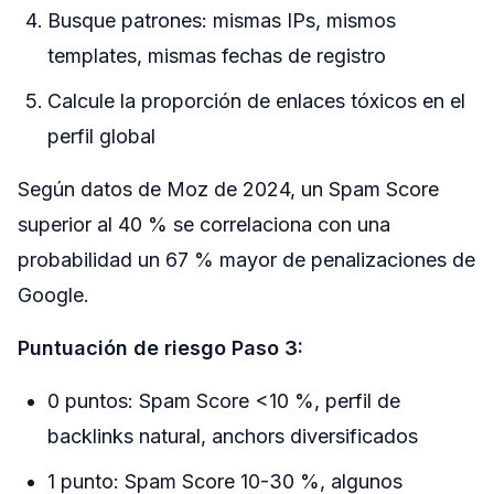
Busque patrones: mismas IPs, mismos
templates, mismas fechas de registro
Calcule la proporción de enlaces tóxicos en el
perfil global
Según datos de Moz de 2024, un Spam Score
superior al 40 % se correlaciona con una
probabilidad un 67 % mayor de penalizaciones de
Google.
Puntuación de riesgo Paso 3:
0 puntos: Spam Score <10 %, perfil de
backlinks natural, anchors diversificados
1 punto: Spam Score 10-30 %, algunos