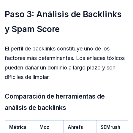
Paso 3: Análisis de Backlinks
y Spam Score
El perfil de backlinks constituye uno de los
factores más determinantes. Los enlaces tóxicos
pueden dañar un dominio a largo plazo y son
difíciles de limpiar.
Comparación de herramientas de
análisis de backlinks
Métrica
Moz
Ahrefs
SEMrush