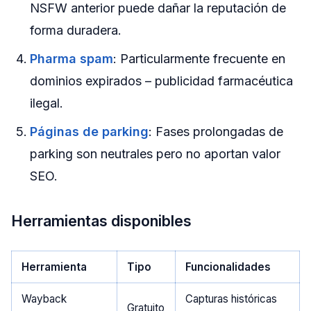
NSFW anterior puede dañar la reputación de
forma duradera.
Pharma spam
: Particularmente frecuente en
dominios expirados – publicidad farmacéutica
ilegal.
Páginas de parking
: Fases prolongadas de
parking son neutrales pero no aportan valor
SEO.
Herramientas disponibles
Herramienta
Tipo
Funcionalidades
Wayback
Capturas históricas
Gratuito