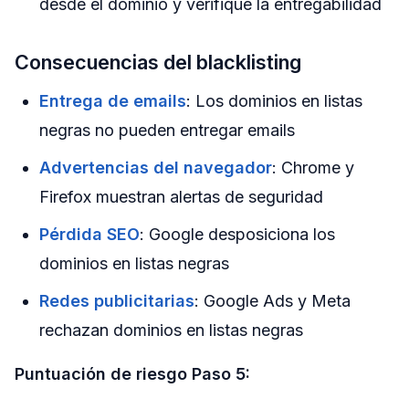
desde el dominio y verifique la entregabilidad
Consecuencias del blacklisting
Entrega de emails
: Los dominios en listas
negras no pueden entregar emails
Advertencias del navegador
: Chrome y
Firefox muestran alertas de seguridad
Pérdida SEO
: Google desposiciona los
dominios en listas negras
Redes publicitarias
: Google Ads y Meta
rechazan dominios en listas negras
Puntuación de riesgo Paso 5: