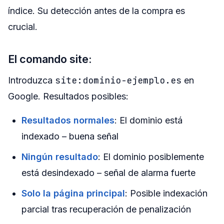
índice. Su detección antes de la compra es
crucial.
El comando site:
site:dominio-ejemplo.es
Introduzca
en
Google. Resultados posibles:
Resultados normales
: El dominio está
indexado – buena señal
Ningún resultado
: El dominio posiblemente
está desindexado – señal de alarma fuerte
Solo la página principal
: Posible indexación
parcial tras recuperación de penalización