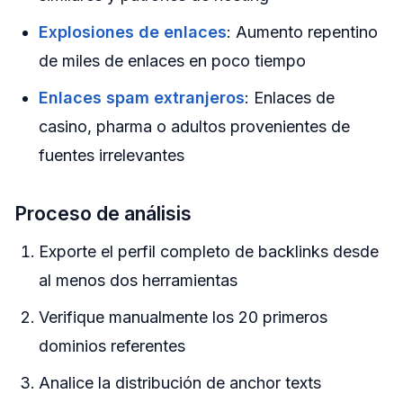
Explosiones de enlaces
: Aumento repentino
de miles de enlaces en poco tiempo
Enlaces spam extranjeros
: Enlaces de
casino, pharma o adultos provenientes de
fuentes irrelevantes
Proceso de análisis
Exporte el perfil completo de backlinks desde
al menos dos herramientas
Verifique manualmente los 20 primeros
dominios referentes
Analice la distribución de anchor texts