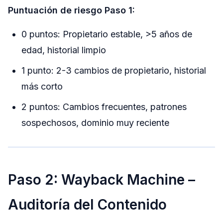
Puntuación de riesgo Paso 1:
0 puntos: Propietario estable, >5 años de
edad, historial limpio
1 punto: 2-3 cambios de propietario, historial
más corto
2 puntos: Cambios frecuentes, patrones
sospechosos, dominio muy reciente
Paso 2: Wayback Machine –
Auditoría del Contenido