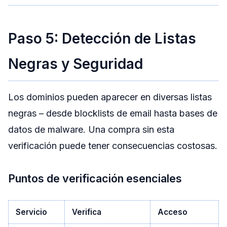
Paso 5: Detección de Listas
Negras y Seguridad
Los dominios pueden aparecer en diversas listas
negras – desde blocklists de email hasta bases de
datos de malware. Una compra sin esta
verificación puede tener consecuencias costosas.
Puntos de verificación esenciales
Servicio
Verifica
Acceso