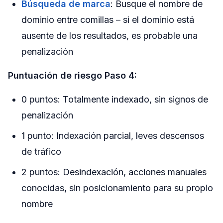
Búsqueda de marca
: Busque el nombre de
dominio entre comillas – si el dominio está
ausente de los resultados, es probable una
penalización
Puntuación de riesgo Paso 4:
0 puntos: Totalmente indexado, sin signos de
penalización
1 punto: Indexación parcial, leves descensos
de tráfico
2 puntos: Desindexación, acciones manuales
conocidas, sin posicionamiento para su propio
nombre