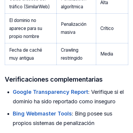
Alta
tráfico (SimilarWeb)
algorítmica
El dominio no
Penalización
aparece para su
Crítico
masiva
propio nombre
Fecha de caché
Crawling
Media
muy antigua
restringido
Verificaciones complementarias
Google Transparency Report
: Verifique si el
dominio ha sido reportado como inseguro
Bing Webmaster Tools
: Bing posee sus
propios sistemas de penalización