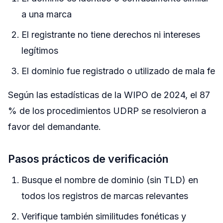
a una marca
El registrante no tiene derechos ni intereses
legítimos
El dominio fue registrado o utilizado de mala fe
Según las estadísticas de la WIPO de 2024, el 87
% de los procedimientos UDRP se resolvieron a
favor del demandante.
Pasos prácticos de verificación
Busque el nombre de dominio (sin TLD) en
todos los registros de marcas relevantes
Verifique también similitudes fonéticas y