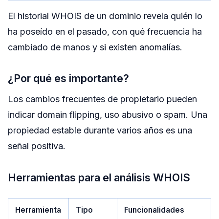
El historial WHOIS de un dominio revela quién lo
ha poseído en el pasado, con qué frecuencia ha
cambiado de manos y si existen anomalías.
¿Por qué es importante?
Los cambios frecuentes de propietario pueden
indicar domain flipping, uso abusivo o spam. Una
propiedad estable durante varios años es una
señal positiva.
Herramientas para el análisis WHOIS
Herramienta
Tipo
Funcionalidades