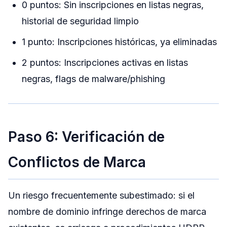
0 puntos: Sin inscripciones en listas negras,
historial de seguridad limpio
1 punto: Inscripciones históricas, ya eliminadas
2 puntos: Inscripciones activas en listas
negras, flags de malware/phishing
Paso 6: Verificación de
Conflictos de Marca
Un riesgo frecuentemente subestimado: si el
nombre de dominio infringe derechos de marca