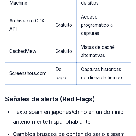
Machine
de sitios
Acceso
Archive.org CDX
Gratuito
programático a
API
capturas
Vistas de caché
CachedView
Gratuito
alternativas
De
Capturas históricas
Screenshots.com
pago
con línea de tiempo
Señales de alerta (Red Flags)
Texto spam en japonés/chino en un dominio
anteriormente hispanohablante
Cambios bruscos de contenido serio a spam