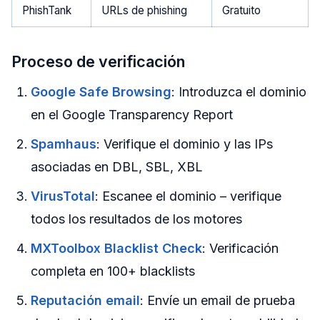
PhishTank
URLs de phishing
Gratuito
Proceso de verificación
Google Safe Browsing
: Introduzca el dominio
en el Google Transparency Report
Spamhaus
: Verifique el dominio y las IPs
asociadas en DBL, SBL, XBL
VirusTotal
: Escanee el dominio – verifique
todos los resultados de los motores
MXToolbox Blacklist Check
: Verificación
completa en 100+ blacklists
Reputación email
: Envíe un email de prueba