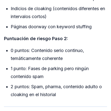
Indicios de cloaking (contenidos diferentes en
intervalos cortos)
Páginas doorway con keyword stuffing
Puntuación de riesgo Paso 2:
0 puntos: Contenido serio continuo,
temáticamente coherente
1 punto: Fases de parking pero ningún
contenido spam
2 puntos: Spam, pharma, contenido adulto o
cloaking en el historial