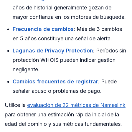
años de historial generalmente gozan de
mayor confianza en los motores de búsqueda.
Frecuencia de cambios
: Más de 3 cambios
en 5 años constituye una señal de alerta.
Lagunas de Privacy Protection
: Períodos sin
protección WHOIS pueden indicar gestión
negligente.
Cambios frecuentes de registrar
: Puede
señalar abuso o problemas de pago.
Utilice la
evaluación de 22 métricas de Nameslink
para obtener una estimación rápida inicial de la
edad del dominio y sus métricas fundamentales.