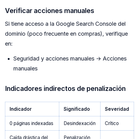
Verificar acciones manuales
Si tiene acceso a la Google Search Console del
dominio (poco frecuente en compras), verifique
en:
Seguridad y acciones manuales → Acciones
manuales
Indicadores indirectos de penalización
Indicador
Significado
Severidad
0 páginas indexadas
Desindexación
Crítico
Caída drástica del
Penalización