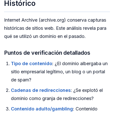
Histórico
Internet Archive (archive.org) conserva capturas
históricas de sitios web. Este análisis revela para
qué se utilizó un dominio en el pasado.
Puntos de verificación detallados
Tipo de contenido
: ¿El dominio albergaba un
sitio empresarial legítimo, un blog o un portal
de spam?
Cadenas de redirecciones
: ¿Se explotó el
dominio como granja de redirecciones?
Contenido adulto/gambling
: Contenido