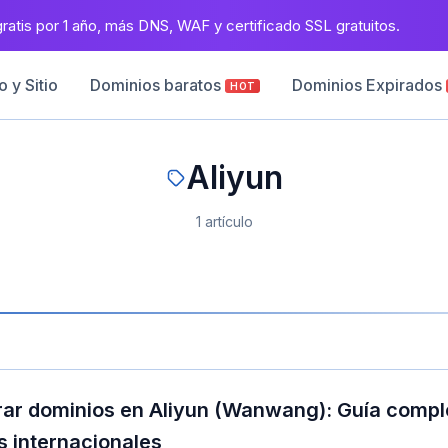
atis por 1 año, más DNS, WAF y certificado SSL gratuitos.
 y Sitio
Dominios baratos
Dominios Expirados
HOT
Aliyun
1 artículo
r dominios en Aliyun (Wanwang): Guía compl
 internacionales