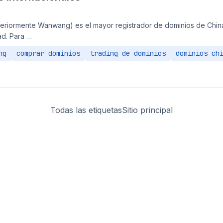
teriormente Wanwang) es el mayor registrador de dominios de China
ad. Para …
ng
comprar dominios
trading de dominios
dominios ch
Todas las etiquetas
Sitio principal