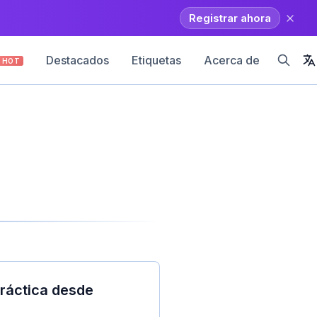
Registrar ahora
Destacados
Etiquetas
Acerca de
HOT
ráctica desde