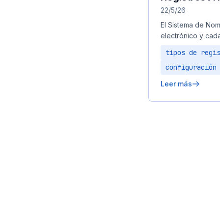
22/5/26
El Sistema de Nom
electrónico y cada
tipos de regi
configuración
Leer más