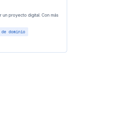
r un proyecto digital. Con más
 de dominio