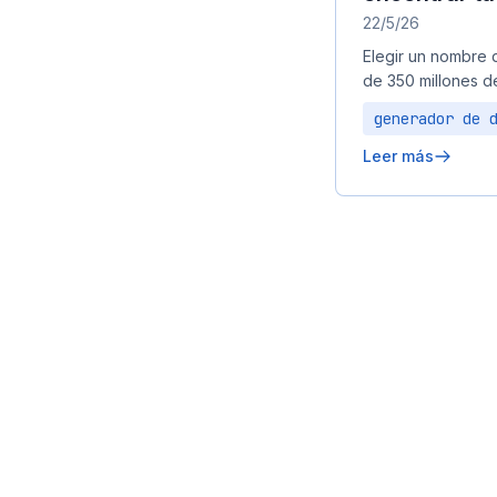
22/5/26
Elegir un nombre d
de 350 millones d
generador de 
Leer más