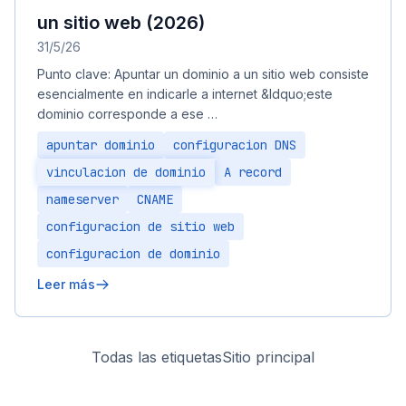
un sitio web (2026)
31/5/26
Punto clave: Apuntar un dominio a un sitio web consiste
esencialmente en indicarle a internet &ldquo;este
dominio corresponde a ese …
apuntar dominio
configuracion DNS
vinculacion de dominio
A record
nameserver
CNAME
configuracion de sitio web
configuracion de dominio
Leer más
Todas las etiquetas
Sitio principal