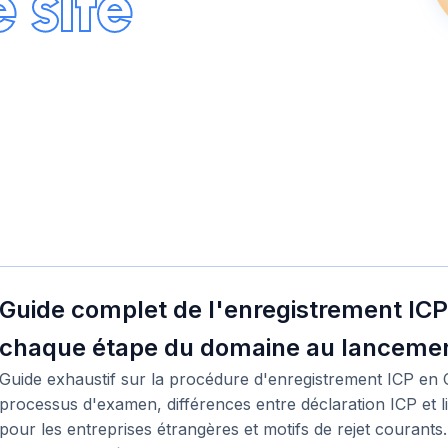
 site
Guide complet de l'enregistrement ICP
chaque étape du domaine au lancement
Guide exhaustif sur la procédure d'enregistrement ICP en 
processus d'examen, différences entre déclaration ICP et 
pour les entreprises étrangères et motifs de rejet courants.