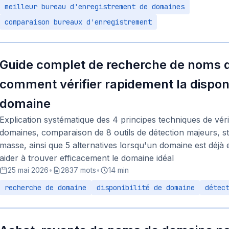
meilleur bureau d'enregistrement de domaines
comparaison bureaux d'enregistrement
Guide complet de recherche de noms 
comment vérifier rapidement la disponi
domaine
Explication systématique des 4 principes techniques de vérif
domaines, comparaison de 8 outils de détection majeurs, s
masse, ainsi que 5 alternatives lorsqu'un domaine est déjà
aider à trouver efficacement le domaine idéal
25 mai 2026
•
2837 mots
•
14 min
recherche de domaine
disponibilité de domaine
détec