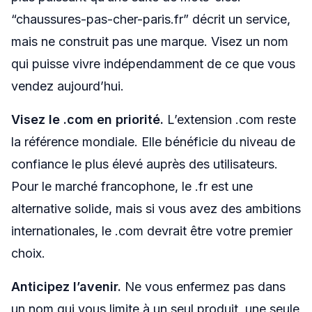
“chaussures-pas-cher-paris.fr” décrit un service,
mais ne construit pas une marque. Visez un nom
qui puisse vivre indépendamment de ce que vous
vendez aujourd’hui.
Visez le .com en priorité.
L’extension .com reste
la référence mondiale. Elle bénéficie du niveau de
confiance le plus élevé auprès des utilisateurs.
Pour le marché francophone, le .fr est une
alternative solide, mais si vous avez des ambitions
internationales, le .com devrait être votre premier
choix.
Anticipez l’avenir.
Ne vous enfermez pas dans
un nom qui vous limite à un seul produit, une seule