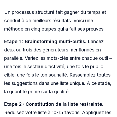
Un processus structuré fait gagner du temps et
conduit à de meilleurs résultats. Voici une
méthode en cinq étapes qui a fait ses preuves.
Etape 1 : Brainstorming multi-outils.
Lancez
deux ou trois des générateurs mentionnés en
parallèle. Variez les mots-clés entre chaque outil –
une fois le secteur d’activité, une fois le public
cible, une fois le ton souhaité. Rassemblez toutes
les suggestions dans une liste unique. A ce stade,
la quantité prime sur la qualité.
Etape 2 : Constitution de la liste restreinte.
Réduisez votre liste à 10-15 favoris. Appliquez les