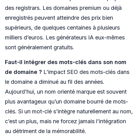
des registrars. Les domaines premium ou déjà
enregistrés peuvent atteindre des prix bien
supérieurs, de quelques centaines à plusieurs
milliers d’euros. Les générateurs IA eux-mêmes
sont généralement gratuits.
Faut-il intégrer des mots-clés dans son nom
de domaine ?
L’impact SEO des mots-clés dans
le domaine a diminué au fil des années.
Aujourd’hui, un nom orienté marque est souvent
plus avantageux qu’un domaine bourré de mots-
clés. Si un mot-clé s’intègre naturellement au nom,
c’est un plus, mais ne forcez jamais l’intégration
au détriment de la mémorabilité.