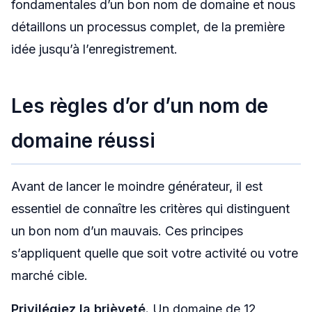
fondamentales d’un bon nom de domaine et nous
détaillons un processus complet, de la première
idée jusqu’à l’enregistrement.
Les règles d’or d’un nom de
domaine réussi
Avant de lancer le moindre générateur, il est
essentiel de connaître les critères qui distinguent
un bon nom d’un mauvais. Ces principes
s’appliquent quelle que soit votre activité ou votre
marché cible.
Privilégiez la brièveté.
Un domaine de 12