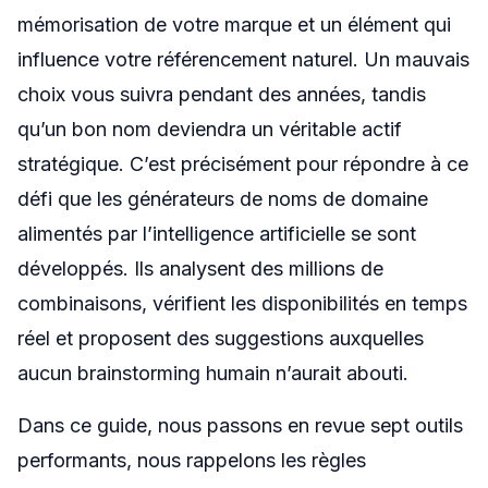
mémorisation de votre marque et un élément qui
influence votre référencement naturel. Un mauvais
choix vous suivra pendant des années, tandis
qu’un bon nom deviendra un véritable actif
stratégique. C’est précisément pour répondre à ce
défi que les générateurs de noms de domaine
alimentés par l’intelligence artificielle se sont
développés. Ils analysent des millions de
combinaisons, vérifient les disponibilités en temps
réel et proposent des suggestions auxquelles
aucun brainstorming humain n’aurait abouti.
Dans ce guide, nous passons en revue sept outils
performants, nous rappelons les règles