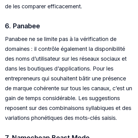
de les comparer efficacement.
6. Panabee
Panabee ne se limite pas à la vérification de
domaines : il contrôle également la disponibilité
des noms d’utilisateur sur les réseaux sociaux et
dans les boutiques d’applications. Pour les
entrepreneurs qui souhaitent bâtir une présence
de marque cohérente sur tous les canaux, c’est un
gain de temps considérable. Les suggestions
reposent sur des combinaisons syllabiques et des
variations phonétiques des mots-clés saisis.
7. Namecheap Beast Mode