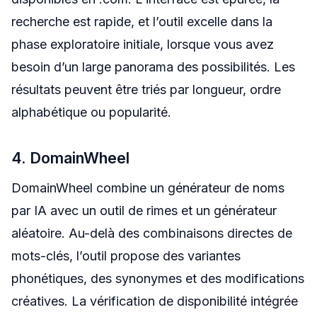
recherche est rapide, et l’outil excelle dans la
phase exploratoire initiale, lorsque vous avez
besoin d’un large panorama des possibilités. Les
résultats peuvent être triés par longueur, ordre
alphabétique ou popularité.
4. DomainWheel
DomainWheel combine un générateur de noms
par IA avec un outil de rimes et un générateur
aléatoire. Au-delà des combinaisons directes de
mots-clés, l’outil propose des variantes
phonétiques, des synonymes et des modifications
créatives. La vérification de disponibilité intégrée