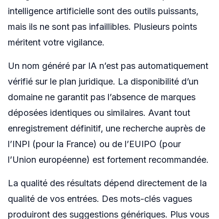
intelligence artificielle sont des outils puissants,
mais ils ne sont pas infaillibles. Plusieurs points
méritent votre vigilance.
Un nom généré par IA n’est pas automatiquement
vérifié sur le plan juridique. La disponibilité d’un
domaine ne garantit pas l’absence de marques
déposées identiques ou similaires. Avant tout
enregistrement définitif, une recherche auprès de
l’INPI (pour la France) ou de l’EUIPO (pour
l’Union européenne) est fortement recommandée.
La qualité des résultats dépend directement de la
qualité de vos entrées. Des mots-clés vagues
produiront des suggestions génériques. Plus vous