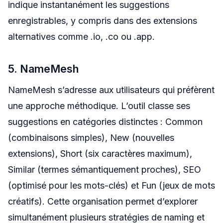
indique instantanément les suggestions
enregistrables, y compris dans des extensions
alternatives comme .io, .co ou .app.
5. NameMesh
NameMesh s’adresse aux utilisateurs qui préfèrent
une approche méthodique. L’outil classe ses
suggestions en catégories distinctes : Common
(combinaisons simples), New (nouvelles
extensions), Short (six caractères maximum),
Similar (termes sémantiquement proches), SEO
(optimisé pour les mots-clés) et Fun (jeux de mots
créatifs). Cette organisation permet d’explorer
simultanément plusieurs stratégies de naming et