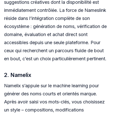
suggestions créatives dont la disponibilité est
immédiatement contrôlée. La force de Nameslink
réside dans l’intégration complète de son
écosystème : génération de noms, vérification de
domaine, évaluation et achat direct sont
accessibles depuis une seule plateforme. Pour
ceux qui recherchent un parcours fluide de bout
en bout, c’est un choix particulièrement pertinent.
2. Namelix
Namelix s’appuie sur le machine learning pour
générer des noms courts et orientés marque.
Après avoir saisi vos mots-clés, vous choisissez
un style – compositions, modifications