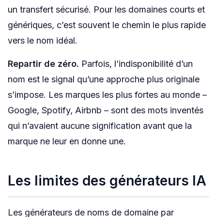
un transfert sécurisé. Pour les domaines courts et
génériques, c’est souvent le chemin le plus rapide
vers le nom idéal.
Repartir de zéro.
Parfois, l’indisponibilité d’un
nom est le signal qu’une approche plus originale
s’impose. Les marques les plus fortes au monde –
Google, Spotify, Airbnb – sont des mots inventés
qui n’avaient aucune signification avant que la
marque ne leur en donne une.
Les limites des générateurs IA
Les générateurs de noms de domaine par