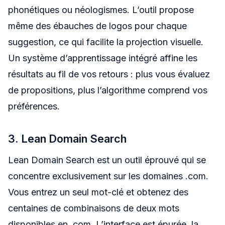
phonétiques ou néologismes. L’outil propose
même des ébauches de logos pour chaque
suggestion, ce qui facilite la projection visuelle.
Un système d’apprentissage intégré affine les
résultats au fil de vos retours : plus vous évaluez
de propositions, plus l’algorithme comprend vos
préférences.
3. Lean Domain Search
Lean Domain Search est un outil éprouvé qui se
concentre exclusivement sur les domaines .com.
Vous entrez un seul mot-clé et obtenez des
centaines de combinaisons de deux mots
disponibles en .com. L’interface est épurée, la