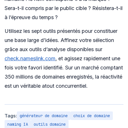
Sera-t-il compris par le public cible ? Résistera-t-il
à l’épreuve du temps ?
Utilisez les sept outils présentés pour constituer
une base large d’idées. Affinez votre sélection
grâce aux outils d’analyse disponibles sur
check.nameslink.com
, et agissez rapidement une
fois votre favori identifié. Sur un marché comptant
350 millions de domaines enregistrés, la réactivité
est un véritable atout concurrentiel.
Tags:
générateur de domaine
choix de domaine
naming IA
outils domaine