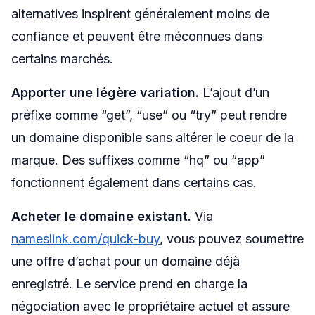
alternatives inspirent généralement moins de
confiance et peuvent être méconnues dans
certains marchés.
Apporter une légère variation.
L’ajout d’un
préfixe comme “get”, “use” ou “try” peut rendre
un domaine disponible sans altérer le coeur de la
marque. Des suffixes comme “hq” ou “app”
fonctionnent également dans certains cas.
Acheter le domaine existant.
Via
nameslink.com/quick-buy
, vous pouvez soumettre
une offre d’achat pour un domaine déjà
enregistré. Le service prend en charge la
négociation avec le propriétaire actuel et assure