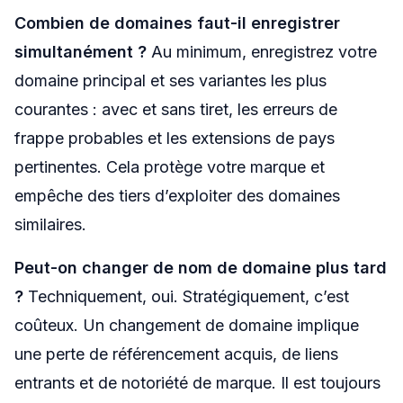
Combien de domaines faut-il enregistrer
simultanément ?
Au minimum, enregistrez votre
domaine principal et ses variantes les plus
courantes : avec et sans tiret, les erreurs de
frappe probables et les extensions de pays
pertinentes. Cela protège votre marque et
empêche des tiers d’exploiter des domaines
similaires.
Peut-on changer de nom de domaine plus tard
?
Techniquement, oui. Stratégiquement, c’est
coûteux. Un changement de domaine implique
une perte de référencement acquis, de liens
entrants et de notoriété de marque. Il est toujours