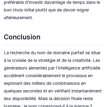
préférable d’investir davantage de temps dans le
bon choix initial plutôt que de devoir migrer
ultérieurement.
Conclusion
La recherche du nom de domaine parfait se situe
à la croisée de la stratégie et de la créativité. Les
générateurs alimentés par l’intelligence artificielle
accélèrent considérablement le processus en
explorant des milliers de combinaisons en
quelques secondes et en vérifiant instantanément
leur disponibilité. Mais la décision finale reste
humaine : le nom correspond-il à la marque ?