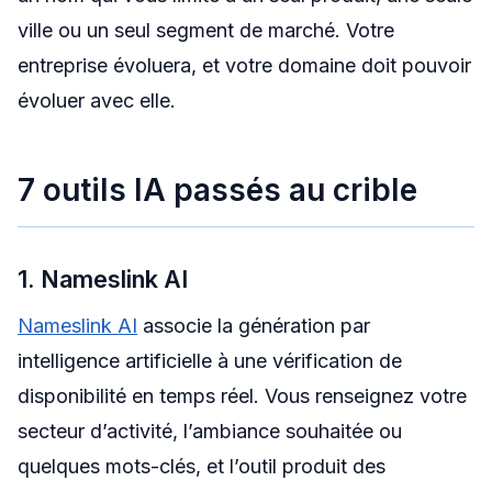
ville ou un seul segment de marché. Votre
entreprise évoluera, et votre domaine doit pouvoir
évoluer avec elle.
7 outils IA passés au crible
1. Nameslink AI
Nameslink AI
associe la génération par
intelligence artificielle à une vérification de
disponibilité en temps réel. Vous renseignez votre
secteur d’activité, l’ambiance souhaitée ou
quelques mots-clés, et l’outil produit des