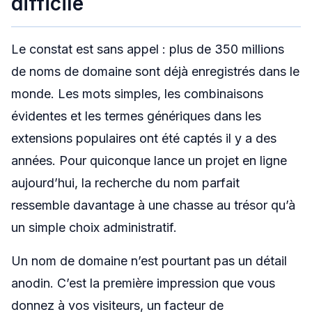
difficile
Le constat est sans appel : plus de 350 millions
de noms de domaine sont déjà enregistrés dans le
monde. Les mots simples, les combinaisons
évidentes et les termes génériques dans les
extensions populaires ont été captés il y a des
années. Pour quiconque lance un projet en ligne
aujourd’hui, la recherche du nom parfait
ressemble davantage à une chasse au trésor qu’à
un simple choix administratif.
Un nom de domaine n’est pourtant pas un détail
anodin. C’est la première impression que vous
donnez à vos visiteurs, un facteur de