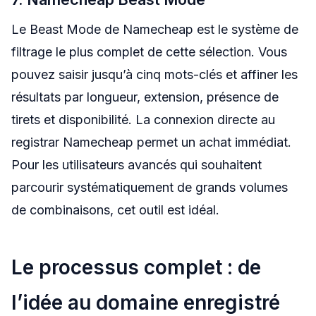
Le Beast Mode de Namecheap est le système de
filtrage le plus complet de cette sélection. Vous
pouvez saisir jusqu’à cinq mots-clés et affiner les
résultats par longueur, extension, présence de
tirets et disponibilité. La connexion directe au
registrar Namecheap permet un achat immédiat.
Pour les utilisateurs avancés qui souhaitent
parcourir systématiquement de grands volumes
de combinaisons, cet outil est idéal.
Le processus complet : de
l’idée au domaine enregistré