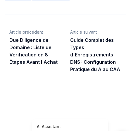
Article précédent
Article suivant
Due Diligence de
Guide Complet des
Domaine : Liste de
Types
Vérification en 8
d'Enregistrements
Étapes Avant l'Achat
DNS : Configuration
Pratique du A au CAA