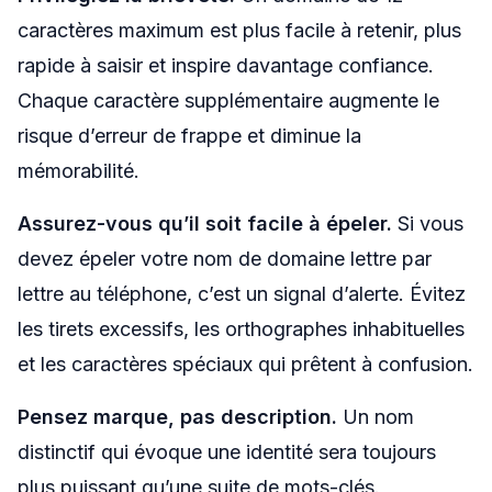
caractères maximum est plus facile à retenir, plus
rapide à saisir et inspire davantage confiance.
Chaque caractère supplémentaire augmente le
risque d’erreur de frappe et diminue la
mémorabilité.
Assurez-vous qu’il soit facile à épeler.
Si vous
devez épeler votre nom de domaine lettre par
lettre au téléphone, c’est un signal d’alerte. Évitez
les tirets excessifs, les orthographes inhabituelles
et les caractères spéciaux qui prêtent à confusion.
Pensez marque, pas description.
Un nom
distinctif qui évoque une identité sera toujours
plus puissant qu’une suite de mots-clés.