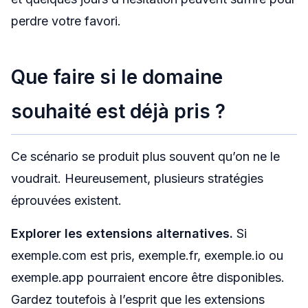
perdre votre favori.
Que faire si le domaine
souhaité est déjà pris ?
Ce scénario se produit plus souvent qu’on ne le
voudrait. Heureusement, plusieurs stratégies
éprouvées existent.
Explorer les extensions alternatives.
Si
exemple.com est pris, exemple.fr, exemple.io ou
exemple.app pourraient encore être disponibles.
Gardez toutefois à l’esprit que les extensions