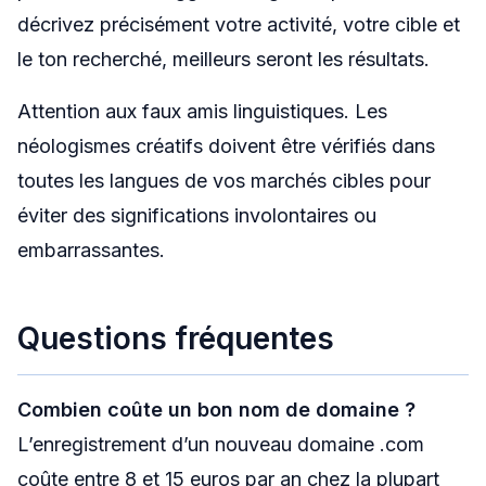
décrivez précisément votre activité, votre cible et
le ton recherché, meilleurs seront les résultats.
Attention aux faux amis linguistiques. Les
néologismes créatifs doivent être vérifiés dans
toutes les langues de vos marchés cibles pour
éviter des significations involontaires ou
embarrassantes.
Questions fréquentes
Combien coûte un bon nom de domaine ?
L’enregistrement d’un nouveau domaine .com
coûte entre 8 et 15 euros par an chez la plupart