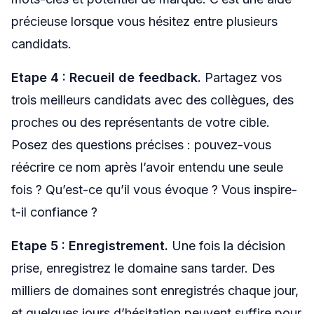
précieuse lorsque vous hésitez entre plusieurs
candidats.
Etape 4 : Recueil de feedback.
Partagez vos
trois meilleurs candidats avec des collègues, des
proches ou des représentants de votre cible.
Posez des questions précises : pouvez-vous
réécrire ce nom après l’avoir entendu une seule
fois ? Qu’est-ce qu’il vous évoque ? Vous inspire-
t-il confiance ?
Etape 5 : Enregistrement.
Une fois la décision
prise, enregistrez le domaine sans tarder. Des
milliers de domaines sont enregistrés chaque jour,
et quelques jours d’hésitation peuvent suffire pour