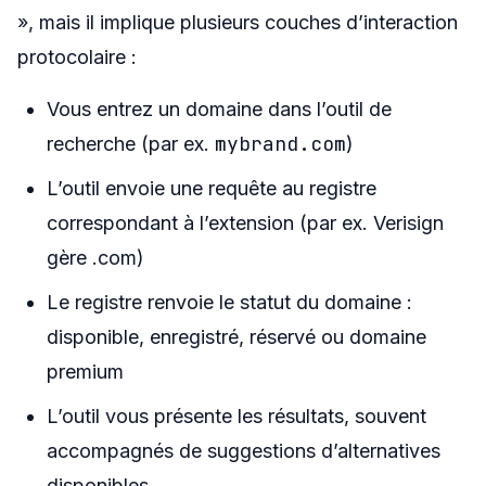
», mais il implique plusieurs couches d’interaction
protocolaire :
Vous entrez un domaine dans l’outil de
mybrand.com
recherche (par ex.
)
L’outil envoie une requête au registre
correspondant à l’extension (par ex. Verisign
gère .com)
Le registre renvoie le statut du domaine :
disponible, enregistré, réservé ou domaine
premium
L’outil vous présente les résultats, souvent
accompagnés de suggestions d’alternatives
disponibles