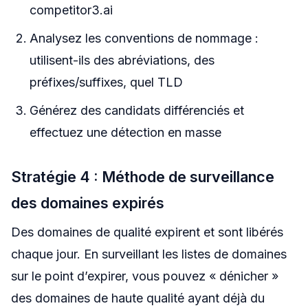
competitor3.ai
Analysez les conventions de nommage :
utilisent-ils des abréviations, des
préfixes/suffixes, quel TLD
Générez des candidats différenciés et
effectuez une détection en masse
Stratégie 4 : Méthode de surveillance
des domaines expirés
Des domaines de qualité expirent et sont libérés
chaque jour. En surveillant les listes de domaines
sur le point d’expirer, vous pouvez « dénicher »
des domaines de haute qualité ayant déjà du