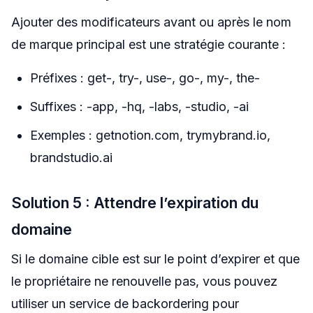
Ajouter des modificateurs avant ou après le nom
de marque principal est une stratégie courante :
Préfixes : get-, try-, use-, go-, my-, the-
Suffixes : -app, -hq, -labs, -studio, -ai
Exemples : getnotion.com, trymybrand.io,
brandstudio.ai
Solution 5 : Attendre l’expiration du
domaine
Si le domaine cible est sur le point d’expirer et que
le propriétaire ne renouvelle pas, vous pouvez
utiliser un service de backordering pour