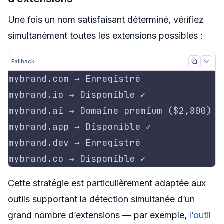
Une fois un nom satisfaisant déterminé, vérifiez
simultanément toutes les extensions possibles :
Fallback
Cette stratégie est particulièrement adaptée aux
outils supportant la détection simultanée d’un
grand nombre d’extensions — par exemple,
l’outil