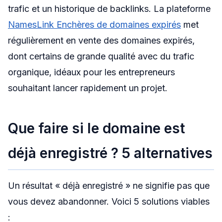
trafic et un historique de backlinks. La plateforme
NamesLink Enchères de domaines expirés
met
régulièrement en vente des domaines expirés,
dont certains de grande qualité avec du trafic
organique, idéaux pour les entrepreneurs
souhaitant lancer rapidement un projet.
Que faire si le domaine est
déjà enregistré ? 5 alternatives
Un résultat « déjà enregistré » ne signifie pas que
vous devez abandonner. Voici 5 solutions viables
: