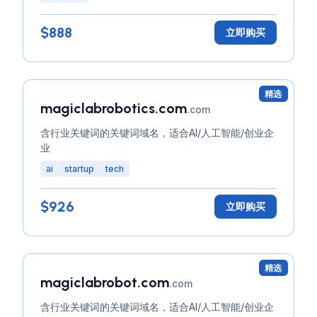
$888
立即购买
精选
magiclabrobotics.com
.com
含行业关键词的关键词域名，适合AI/人工智能/创业企
业
ai
startup
tech
$926
立即购买
精选
magiclabrobot.com
.com
含行业关键词的关键词域名，适合AI/人工智能/创业企