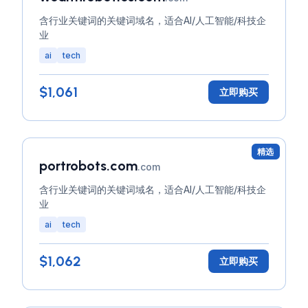
含行业关键词的关键词域名，适合AI/人工智能/科技企
业
ai
tech
$1,061
立即购买
精选
portrobots.com
.com
含行业关键词的关键词域名，适合AI/人工智能/科技企
业
ai
tech
$1,062
立即购买