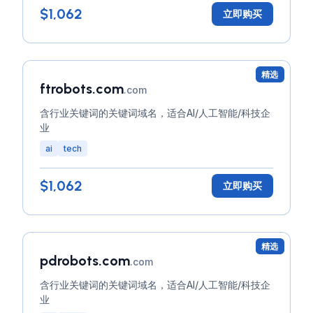
$1,062
立即购买
精选
ftrobots.com
.com
含行业关键词的关键词域名，适合AI/人工智能/科技企
业
ai
tech
$1,062
立即购买
精选
pdrobots.com
.com
含行业关键词的关键词域名，适合AI/人工智能/科技企
业