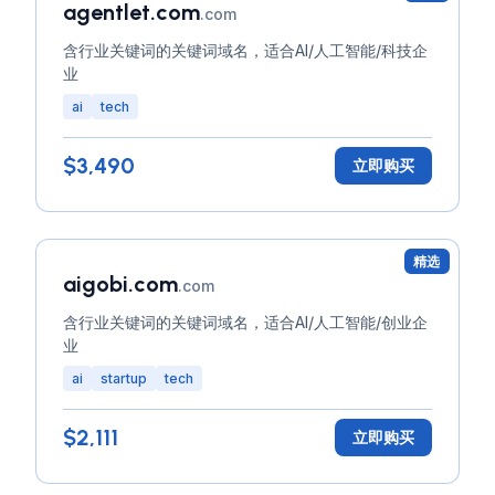
agentlet.com
.com
含行业关键词的关键词域名，适合AI/人工智能/科技企
业
ai
tech
$3,490
立即购买
精选
aigobi.com
.com
含行业关键词的关键词域名，适合AI/人工智能/创业企
业
ai
startup
tech
$2,111
立即购买