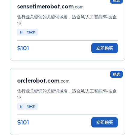
精选
sensetimerobot.com
.com
含行业关键词的关键词域名，适合AI/人工智能/科技企
业
ai
tech
$101
立即购买
精选
orclerobot.com
.com
含行业关键词的关键词域名，适合AI/人工智能/科技企
业
ai
tech
$101
立即购买