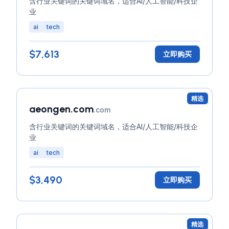
含行业关键词的关键词域名，适合AI/人工智能/科技企
业
ai
tech
$7,613
立即购买
精选
aeongen.com
.com
含行业关键词的关键词域名，适合AI/人工智能/科技企
业
ai
tech
$3,490
立即购买
精选