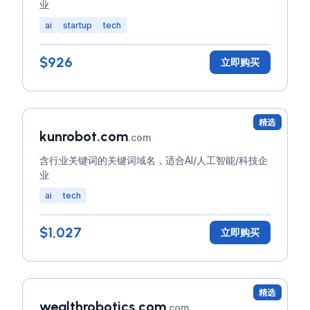
业
ai
startup
tech
$926
立即购买
精选
kunrobot.com
.com
含行业关键词的关键词域名，适合AI/人工智能/科技企
业
ai
tech
$1,027
立即购买
精选
wealthrobotics.com
.com