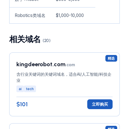
Robotics类域名
$1,000-10,000
相关域名
(20)
精选
kingdeerobot.com
.com
含行业关键词的关键词域名，适合AI/人工智能/科技企
业
ai
tech
$101
立即购买