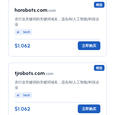
精选
horobots.com
.com
含行业关键词的关键词域名，适合AI/人工智能/科技企
业
ai
tech
$1,062
立即购买
精选
tjrobots.com
.com
含行业关键词的关键词域名，适合AI/人工智能/科技企
业
ai
tech
$1,062
立即购买