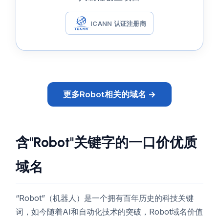
ICANN 认证注册商
更多Robot相关的域名 →
含"Robot"关键字的一口价优质
域名
“Robot”（机器人）是一个拥有百年历史的科技关键
词，如今随着AI和自动化技术的突破，Robot域名价值