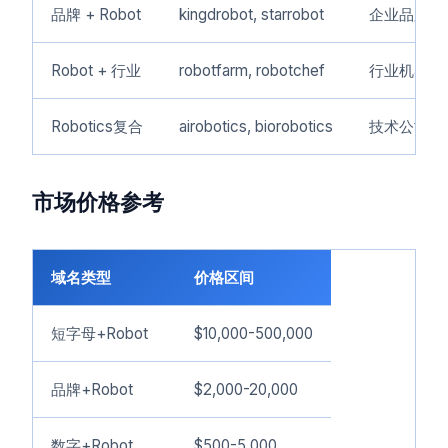
品牌 + Robot
kingdrobot, starrobot
企业品牌
Robot + 行业
robotfarm, robotchef
行业机器人
Robotics复合
airobotics, biorobotics
技术公司
市场价格参考
域名类型
价格区间
短字母+Robot
$10,000-500,000
品牌+Robot
$2,000-20,000
数字+Robot
$500-5,000