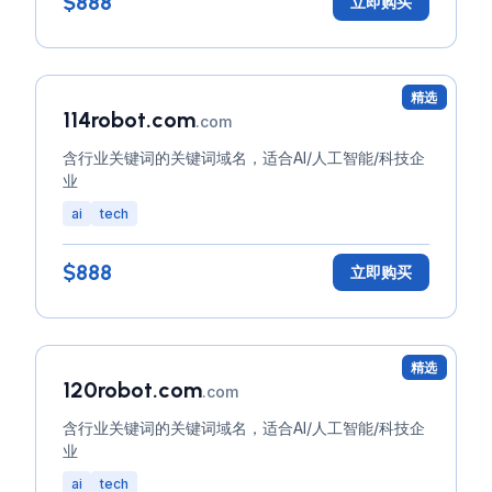
$888
立即购买
精选
114robot.com
.com
含行业关键词的关键词域名，适合AI/人工智能/科技企
业
ai
tech
$888
立即购买
精选
120robot.com
.com
含行业关键词的关键词域名，适合AI/人工智能/科技企
业
ai
tech