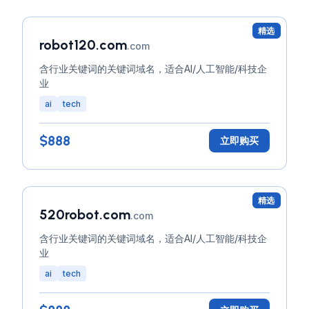
精选
robot120.com
.com
含行业关键词的关键词域名，适合AI/人工智能/科技企
业
ai
tech
$888
立即购买
精选
520robot.com
.com
含行业关键词的关键词域名，适合AI/人工智能/科技企
业
ai
tech