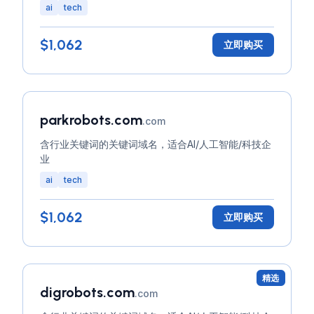
ai
tech
$1,062
立即购买
parkrobots.com
.com
含行业关键词的关键词域名，适合AI/人工智能/科技企
业
ai
tech
$1,062
立即购买
精选
digrobots.com
.com