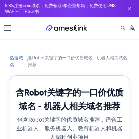
5.88注册com域名，免费领取1年企业邮箱，免费使用DNS
内
WAF HTTPS证书
容
热搜域
含Robot关键字的一口价优质域名 - 机器人相关域名
/
名
推荐
含Robot关键字的一口价优质
域名 - 机器人相关域名推荐
包含Robot关键字的优质域名推荐，适合工
业机器人、服务机器人、教育机器人和机器
人编程创业项目