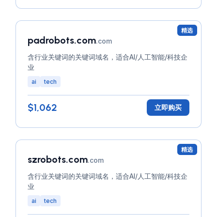
精选
padrobots.com
.com
含行业关键词的关键词域名，适合AI/人工智能/科技企
业
ai
tech
$1,062
立即购买
精选
szrobots.com
.com
含行业关键词的关键词域名，适合AI/人工智能/科技企
业
ai
tech