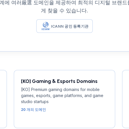
 업계에 여러厳選 도메인을 제공하여 최적의 디지털 브랜드
게 찾을 수 있습니다.
ICANN 공인 등록기관
[KO] Gaming & Esports Domains
[KO] Premium gaming domains for mobile
games, esports, game platforms, and game
studio startups
20 개의 도메인