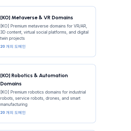
[KO] Metaverse & VR Domains
[KO] Premium metaverse domains for VR/AR,
3D content, virtual social platforms, and digital
twin projects
20 개의 도메인
[KO] Robotics & Automation
Domains
[KO] Premium robotics domains for industrial
robots, service robots, drones, and smart
manufacturing
20 개의 도메인