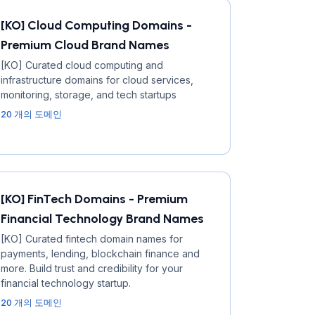
[KO] Cloud Computing Domains -
Premium Cloud Brand Names
[KO] Curated cloud computing and
infrastructure domains for cloud services,
monitoring, storage, and tech startups
20 개의 도메인
[KO] FinTech Domains - Premium
Financial Technology Brand Names
[KO] Curated fintech domain names for
payments, lending, blockchain finance and
more. Build trust and credibility for your
financial technology startup.
20 개의 도메인