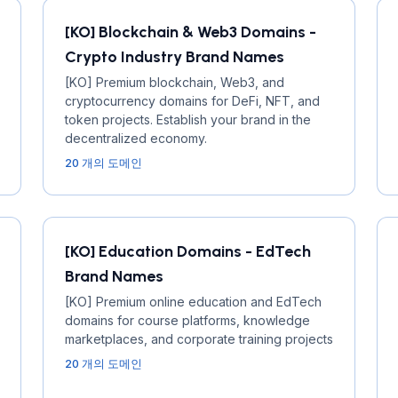
[KO] Blockchain & Web3 Domains -
Crypto Industry Brand Names
[KO] Premium blockchain, Web3, and
cryptocurrency domains for DeFi, NFT, and
token projects. Establish your brand in the
decentralized economy.
20 개의 도메인
[KO] Education Domains - EdTech
Brand Names
[KO] Premium online education and EdTech
domains for course platforms, knowledge
marketplaces, and corporate training projects
20 개의 도메인