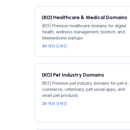
[KO] Healthcare & Medical Domains
[KO] Premium healthcare domains for digital
health, wellness management, biotech, and
telemedicine startups
20 개의 도메인
[KO] Pet Industry Domains
[KO] Premium pet industry domains for pet e-
commerce, veterinary, pet social apps, and
smart pet products
20 개의 도메인