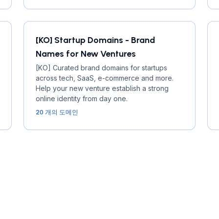
[KO] Startup Domains - Brand
Names for New Ventures
[KO] Curated brand domains for startups
across tech, SaaS, e-commerce and more.
Help your new venture establish a strong
online identity from day one.
20 개의 도메인