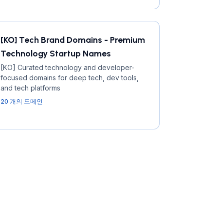
[KO] Tech Brand Domains - Premium
Technology Startup Names
[KO] Curated technology and developer-
focused domains for deep tech, dev tools,
and tech platforms
20 개의 도메인