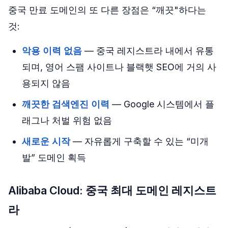
중국 만료 도메인의 또 다른 장점은 “깨끗"하다는
것:
악용 이력 없음
— 중국 레지스트라 내에서 유통
되며, 영어 스팸 사이트나 블랙햇 SEO에 거의 사
용되지 않음
깨끗한 검색엔진 이력
— Google 시스템에서 플
래그나 처벌 위험 없음
새로운 시작
— 자유롭게 구축할 수 있는 “미개
발” 도메인 획득
Alibaba Cloud: 중국 최대 도메인 레지스트
라