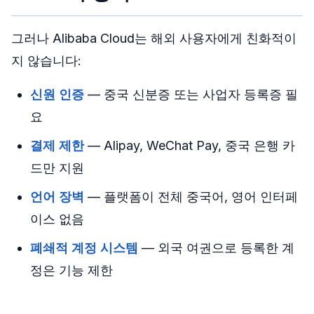
그러나 Alibaba Cloud는 해외 사용자에게 친화적이
지 않습니다:
신원 인증
— 중국 신분증 또는 사업자 등록증 필
요
결제 제한
— Alipay, WeChat Pay, 중국 은행 카
드만 지원
언어 장벽
— 플랫폼이 전체 중국어, 영어 인터페
이스 없음
폐쇄적 계정 시스템
— 외국 여권으로 등록한 계
정은 기능 제한