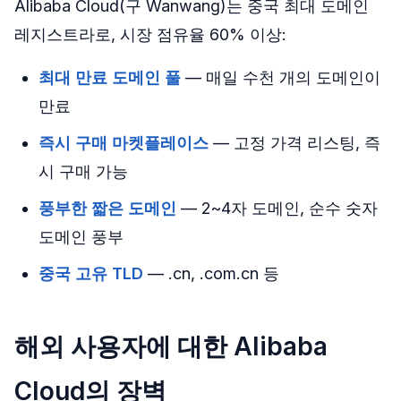
Alibaba Cloud(구 Wanwang)는 중국 최대 도메인
레지스트라로, 시장 점유율 60% 이상:
최대 만료 도메인 풀
— 매일 수천 개의 도메인이
만료
즉시 구매 마켓플레이스
— 고정 가격 리스팅, 즉
시 구매 가능
풍부한 짧은 도메인
— 2~4자 도메인, 순수 숫자
도메인 풍부
중국 고유 TLD
— .cn, .com.cn 등
해외 사용자에 대한 Alibaba
Cloud의 장벽