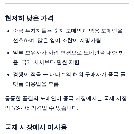
현저히 낮은 가격
중국 투자자들은 숫자 도메인과 병음 도메인을
선호하여, 많은 영어 조합이 저평가됨
일부 보유자가 사업 변경으로 도메인을 대량 방
출, 국제 시세보다 훨씬 저렴
경쟁이 적음 — 대다수의 해외 구매자가 중국 플
랫폼 이용법을 모름
동등한 품질의 도메인이 중국 시장에서는 국제 시장
의 1/3~1/5 가격일 수 있습니다.
국제 시장에서 미사용