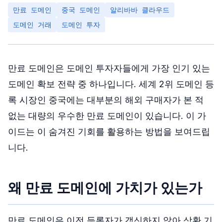
만료 도메인
중국 도메인
알리바바 클라우드
도메인 거래
도메인 투자
만료 도메인은 도메인 투자자들에게 가장 인기 있는
도메인 확보 전략 중 하나입니다. 세계 2위 도메인 등
록 시장인 중국에는 대부분의 해외 구매자가 본 적
없는 대량의 우수한 만료 도메인이 있습니다. 이 가
이드는 이 숨겨진 기회를 활용하는 방법을 보여드립
니다.
왜 만료 도메인에 가치가 있는가
만료 도메인은 이전 등록자가 갱신하지 않아 상환 기