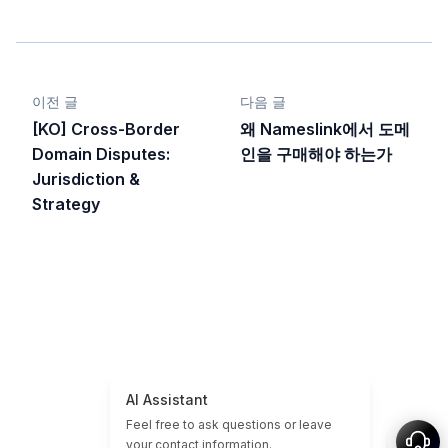
이전 글
다음 글
[KO] Cross-Border
왜 Nameslink에서 도메
Domain Disputes:
인을 구매해야 하는가
Jurisdiction &
Strategy