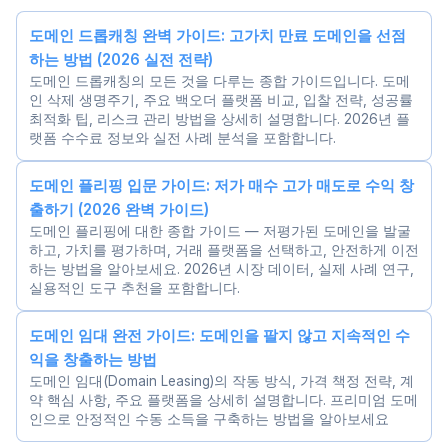
도메인 드롭캐칭 완벽 가이드: 고가치 만료 도메인을 선점
하는 방법 (2026 실전 전략)
도메인 드롭캐칭의 모든 것을 다루는 종합 가이드입니다. 도메
인 삭제 생명주기, 주요 백오더 플랫폼 비교, 입찰 전략, 성공률
최적화 팁, 리스크 관리 방법을 상세히 설명합니다. 2026년 플
랫폼 수수료 정보와 실전 사례 분석을 포함합니다.
도메인 플리핑 입문 가이드: 저가 매수 고가 매도로 수익 창
출하기 (2026 완벽 가이드)
도메인 플리핑에 대한 종합 가이드 — 저평가된 도메인을 발굴
하고, 가치를 평가하며, 거래 플랫폼을 선택하고, 안전하게 이전
하는 방법을 알아보세요. 2026년 시장 데이터, 실제 사례 연구,
실용적인 도구 추천을 포함합니다.
도메인 임대 완전 가이드: 도메인을 팔지 않고 지속적인 수
익을 창출하는 방법
도메인 임대(Domain Leasing)의 작동 방식, 가격 책정 전략, 계
약 핵심 사항, 주요 플랫폼을 상세히 설명합니다. 프리미엄 도메
인으로 안정적인 수동 소득을 구축하는 방법을 알아보세요