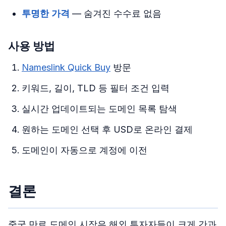
투명한 가격
— 숨겨진 수수료 없음
사용 방법
Nameslink Quick Buy
방문
키워드, 길이, TLD 등 필터 조건 입력
실시간 업데이트되는 도메인 목록 탐색
원하는 도메인 선택 후 USD로 온라인 결제
도메인이 자동으로 계정에 이전
결론
중국 만료 도메인 시장은 해외 투자자들이 크게 간과