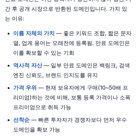
간 후 공개 시장으로 반환된 도메인입니다. 가치 있
는 이유:
이름 자체의 가치
— 좋은 키워드 조합, 짧은 문자
열, 업계 용어는 오래전에 등록됨. 만료 도메인은
이를 확보할 수 있는 기회
역사적 자산
— 일부 만료 도메인은 백링크, 검색
엔진 신뢰도, 브랜드 인지도를 유지
가격 우위
— 현재 보유자에게 구매(10~50배 프
리미엄)하는 것에 비해, 보통 등록 가격이나 소폭
프리미엄으로 취득 가능
선착순
— 빠른 투자자가 경쟁자보다 먼저 우수
도메인을 확보 가능