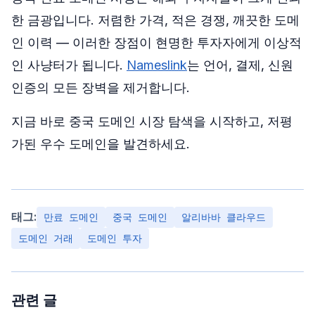
한 금광입니다. 저렴한 가격, 적은 경쟁, 깨끗한 도메
인 이력 — 이러한 장점이 현명한 투자자에게 이상적
인 사냥터가 됩니다.
Nameslink
는 언어, 결제, 신원
인증의 모든 장벽을 제거합니다.
지금 바로 중국 도메인 시장 탐색을 시작하고, 저평
가된 우수 도메인을 발견하세요.
태그:
만료 도메인
중국 도메인
알리바바 클라우드
도메인 거래
도메인 투자
관련 글