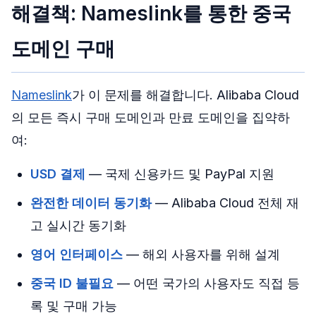
해결책: Nameslink를 통한 중국
도메인 구매
Nameslink
가 이 문제를 해결합니다. Alibaba Cloud
의 모든 즉시 구매 도메인과 만료 도메인을 집약하
여:
USD 결제
— 국제 신용카드 및 PayPal 지원
완전한 데이터 동기화
— Alibaba Cloud 전체 재
고 실시간 동기화
영어 인터페이스
— 해외 사용자를 위해 설계
중국 ID 불필요
— 어떤 국가의 사용자도 직접 등
록 및 구매 가능