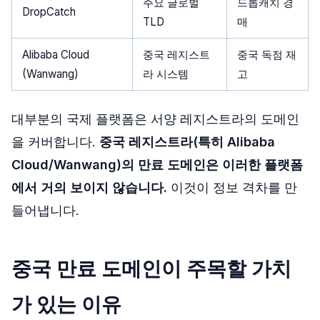
주요 글로벌
드롭캐치 경
DropCatch
TLD
매
Alibaba Cloud
중국 레지스트
중국 독점 재
(Wanwang)
라 시스템
고
대부분의 국제 플랫폼은 서양 레지스트라의 도메인
을 커버합니다.
중국 레지스트라(특히 Alibaba
Cloud/Wanwang)의 만료 도메인은 이러한 플랫폼
에서 거의 보이지 않습니다.
이것이 정보 격차를 만
들어냅니다.
중국 만료 도메인이 주목할 가치
가 있는 이유