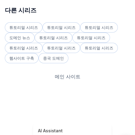
다른 시리즈
튜토리얼 시리즈
튜토리얼 시리즈
튜토리얼 시리즈
도메인 뉴스
튜토리얼 시리즈
튜토리얼 시리즈
튜토리얼 시리즈
튜토리얼 시리즈
튜토리얼 시리즈
웹사이트 구축
중국 도메인
메인 사이트