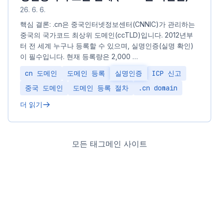
26. 6. 6.
핵심 결론: .cn은 중국인터넷정보센터(CNNIC)가 관리하는
중국의 국가코드 최상위 도메인(ccTLD)입니다. 2012년부
터 전 세계 누구나 등록할 수 있으며, 실명인증(실명 확인)
이 필수입니다. 현재 등록량은 2,000 …
cn 도메인
도메인 등록
실명인증
ICP 신고
중국 도메인
도메인 등록 절차
.cn domain
더 읽기
모든 태그
메인 사이트