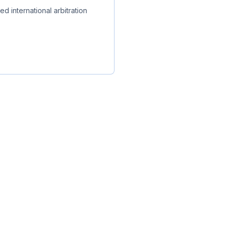
d international arbitration