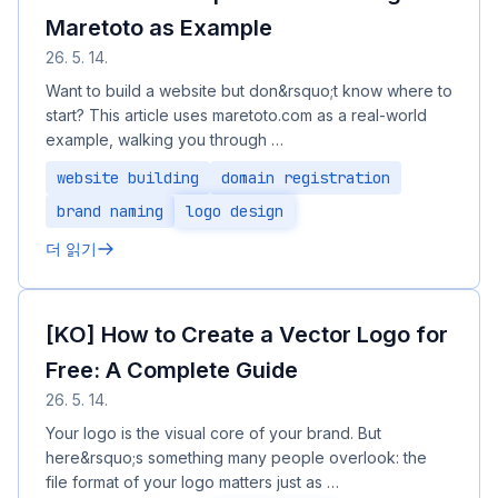
Maretoto as Example
26. 5. 14.
Want to build a website but don&rsquo;t know where to
start? This article uses maretoto.com as a real-world
example, walking you through …
website building
domain registration
brand naming
logo design
더 읽기
[KO] How to Create a Vector Logo for
Free: A Complete Guide
26. 5. 14.
Your logo is the visual core of your brand. But
here&rsquo;s something many people overlook: the
file format of your logo matters just as …