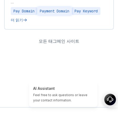
…
Pay Domain
Payment Domain
Pay Keyword
더 읽기
모든 태그
메인 사이트