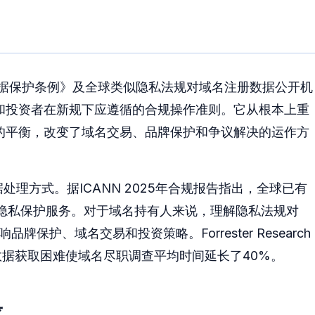
用数据保护条例》及全球类似隐私法规对域名注册数据公开机
和投资者在新规下应遵循的合规操作准则。它从根本上重
的平衡，改变了域名交易、品牌保护和争议解决的运作方
处理方式。据ICANN 2025年合规报告指出，全球已有
的隐私保护服务。对于域名持有人来说，理解隐私法规对
保护、域名交易和投资策略。Forrester Research
IS数据获取困难使域名尽职调查平均时间延长了40%。
求