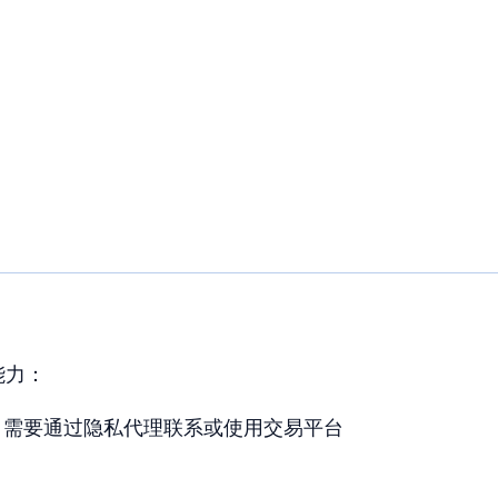
能力：
：需要通过隐私代理联系或使用交易平台