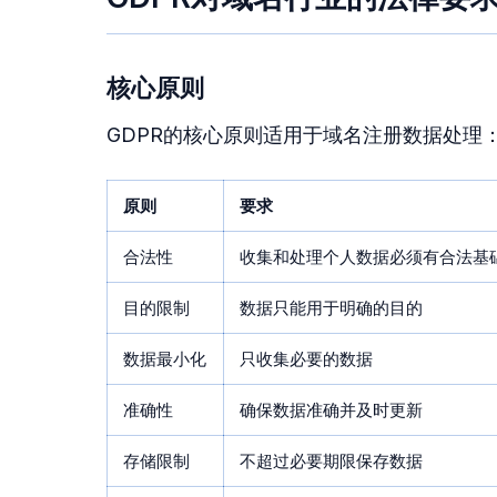
核心原则
GDPR的核心原则适用于域名注册数据处理
原则
要求
合法性
收集和处理个人数据必须有合法基
目的限制
数据只能用于明确的目的
数据最小化
只收集必要的数据
准确性
确保数据准确并及时更新
存储限制
不超过必要期限保存数据