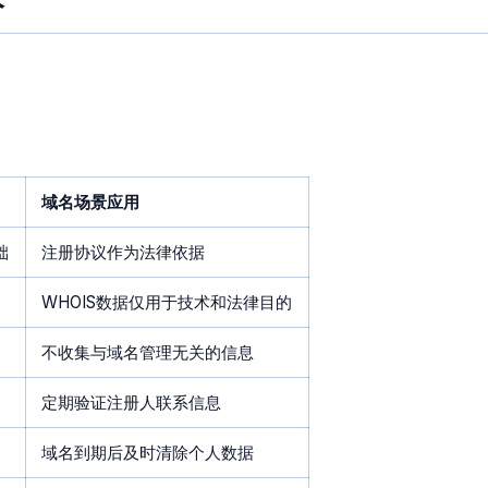
：
域名场景应用
础
注册协议作为法律依据
WHOIS数据仅用于技术和法律目的
不收集与域名管理无关的信息
定期验证注册人联系信息
域名到期后及时清除个人数据