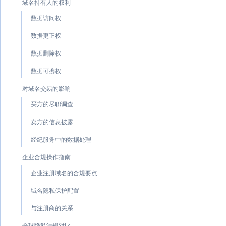
域名持有人的权利
数据访问权
数据更正权
数据删除权
数据可携权
对域名交易的影响
买方的尽职调查
卖方的信息披露
经纪服务中的数据处理
企业合规操作指南
企业注册域名的合规要点
域名隐私保护配置
与注册商的关系
全球隐私法规对比