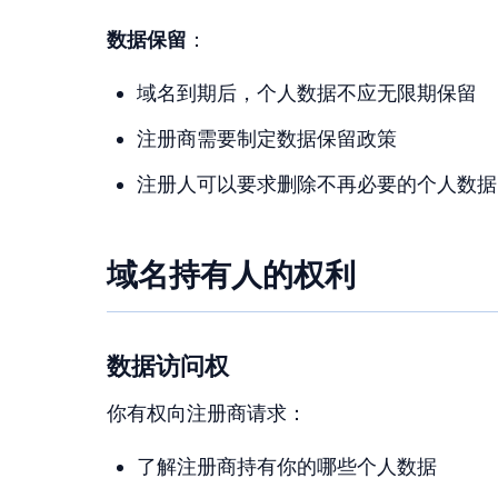
数据保留
：
域名到期后，个人数据不应无限期保留
注册商需要制定数据保留政策
注册人可以要求删除不再必要的个人数据
域名持有人的权利
数据访问权
你有权向注册商请求：
了解注册商持有你的哪些个人数据