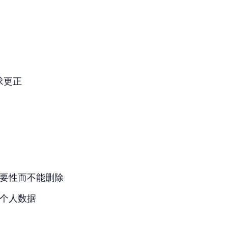
求更正
要性而不能删除
个人数据