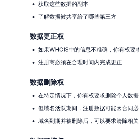
获取这些数据的副本
了解数据被共享给了哪些第三方
数据更正权
如果WHOIS中的信息不准确，你有权要
注册商必须在合理时间内完成更正
数据删除权
在特定情况下，你有权要求删除个人数据
但域名活跃期间，注册数据可能因合同必
域名到期并被删除后，可以要求清除相关