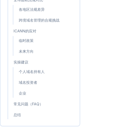
各地区法规差异
跨境域名管理的合规挑战
ICANN的应对
临时政策
未来方向
实操建议
个人域名持有人
域名投资者
企业
常见问题（FAQ）
总结