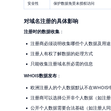
安全性
保护数据免受未授权访问
对域名注册的具体影响
注册时的数据收集
：
注册商必须说明收集哪些个人数据及用途
注册人有权了解数据的处理方式
只能收集注册域名所必需的信息
WHOIS数据发布
：
欧洲注册人的个人数据默认不在WHOIS
注册商可以选择公开非个人数据（如注册
公开个人数据需要合法基础（如注册人同