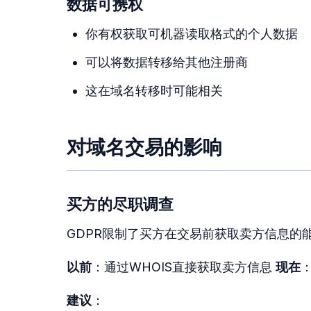
数据可携权
你有权获取可机器读取格式的个人数据
可以将数据转移给其他注册商
这在域名转移时可能相关
对域名交易的影响
买方的尽职调查
GDPR限制了买方在交易前获取卖方信息的
以前
：通过WHOIS直接获取卖方信息
现在
建议
：