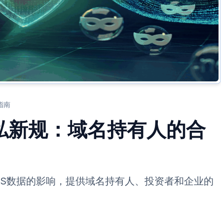
指南
隐私新规：域名持有人的合
OIS数据的影响，提供域名持有人、投资者和企业的