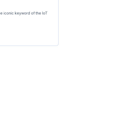
e iconic keyword of the IoT