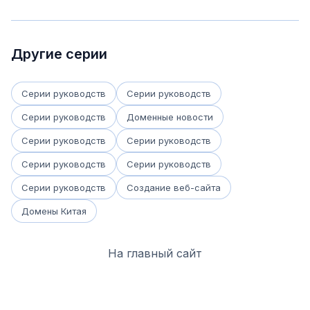
Другие серии
Серии руководств
Серии руководств
Серии руководств
Доменные новости
Серии руководств
Серии руководств
Серии руководств
Серии руководств
Серии руководств
Создание веб-сайта
Домены Китая
На главный сайт