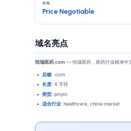
价格
Price Negotiable
域名亮点
恒瑞医药.com
— 恒瑞医药，医药行业精准中
后缀
: .com
长度
: 4 字符
类型
: pinyin
适合行业
: healthcare, china-market