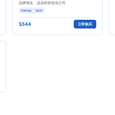
品牌域名，适合科技创业公司
startup
tech
$544
立即购买