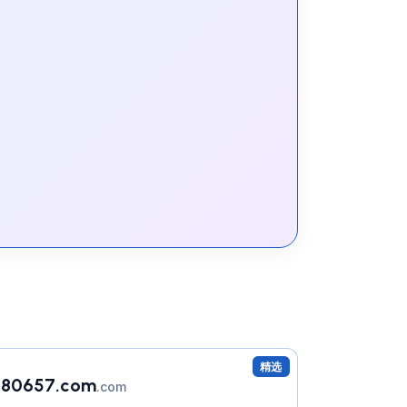
精选
80657.com
.com