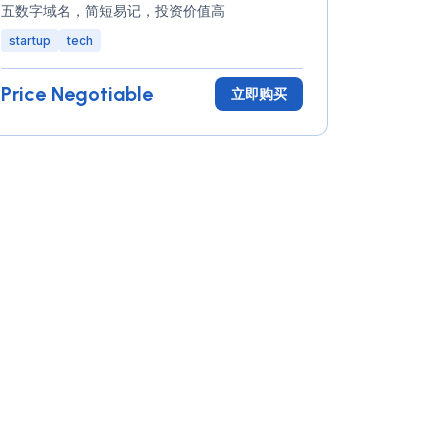
五数字域名，简短易记，投资价值高
startup
tech
Price Negotiable
立即购买