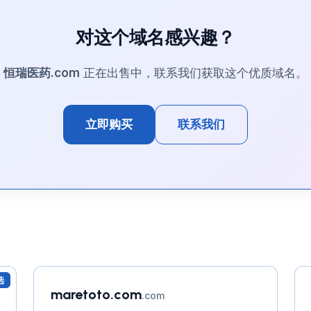
对这个域名感兴趣？
恒瑞医药.com
正在出售中，联系我们获取这个优质域名。
立即购买
联系我们
选
maretoto.com
.com