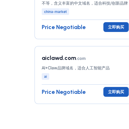
不等，含义丰富的中文域名，适合科技/创新品牌
china-market
Price Negotiable
立即购买
aiclawd.com
.com
AI+Claw品牌域名，适合人工智能产品
ai
Price Negotiable
立即购买