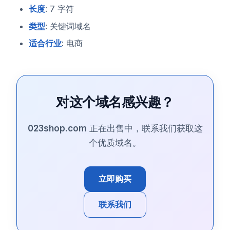
长度
: 7 字符
类型
: 关键词域名
适合行业
: 电商
对这个域名感兴趣？
023shop.com
正在出售中，联系我们获取这
个优质域名。
立即购买
联系我们