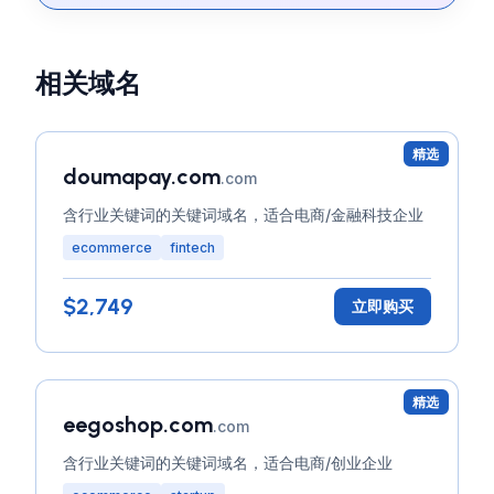
相关域名
精选
doumapay.com
.com
含行业关键词的关键词域名，适合电商/金融科技企业
ecommerce
fintech
$2,749
立即购买
精选
eegoshop.com
.com
含行业关键词的关键词域名，适合电商/创业企业