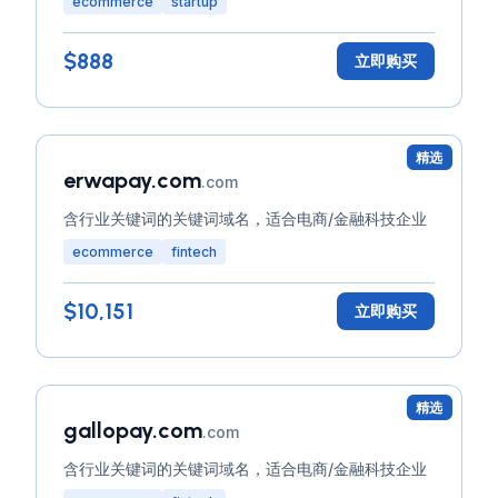
ecommerce
startup
$888
立即购买
精选
erwapay.com
.com
含行业关键词的关键词域名，适合电商/金融科技企业
ecommerce
fintech
$10,151
立即购买
精选
gallopay.com
.com
含行业关键词的关键词域名，适合电商/金融科技企业