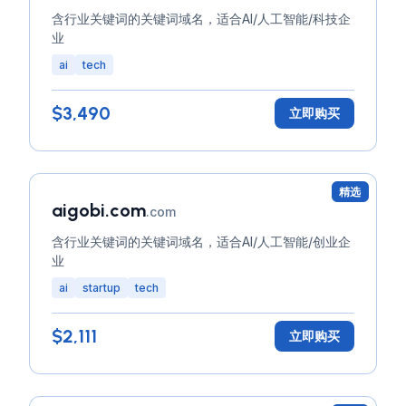
含行业关键词的关键词域名，适合AI/人工智能/科技企
业
ai
tech
$3,490
立即购买
精选
aigobi.com
.com
含行业关键词的关键词域名，适合AI/人工智能/创业企
业
ai
startup
tech
$2,111
立即购买