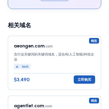
相关域名
精选
aeongen.com
.com
含行业关键词的关键词域名，适合AI/人工智能/科技企
业
ai
tech
$3,490
立即购买
精选
agentlet.com
.com