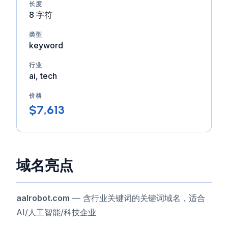
长度
8 字符
类型
keyword
行业
ai, tech
价格
$7,613
域名亮点
aalrobot.com
— 含行业关键词的关键词域名，适合
AI/人工智能/科技企业