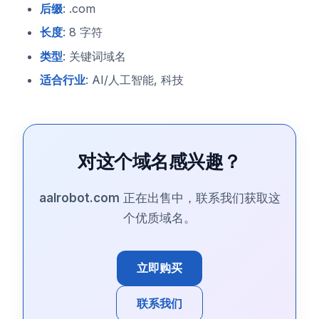
后缀
: .com
长度
: 8 字符
类型
: 关键词域名
适合行业
: AI/人工智能, 科技
对这个域名感兴趣？
aalrobot.com
正在出售中，联系我们获取这
个优质域名。
立即购买
联系我们