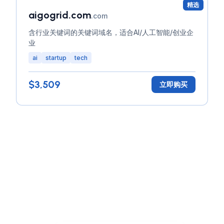
精选
aigogrid.com
.com
含行业关键词的关键词域名，适合AI/人工智能/创业企
业
ai
startup
tech
$3,509
立即购买