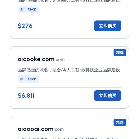
ai
tech
$276
立即购买
精选
aicooke.com
.com
品牌感强的域名，适合AI/人工智能/科技企业品牌建设
ai
tech
$6,811
立即购买
精选
aioooai.com
.com