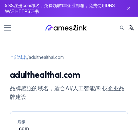
5.88注册com域名，免费领取1年企业邮箱，免费使用DNS
内
WAF HTTPS证书
容
全部域名
/
adulthealthai.com
adulthealthai.com
品牌感强的域名，适合AI/人工智能/科技企业品
牌建设
后缀
.com