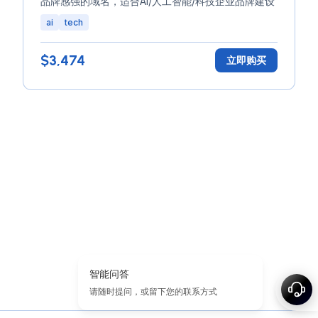
品牌感强的域名，适合AI/人工智能/科技企业品牌建设
ai
tech
$3,474
立即购买