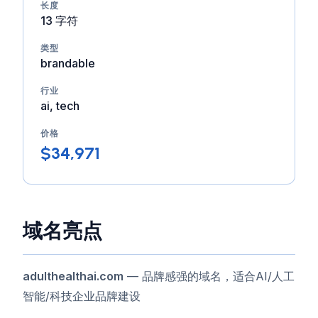
长度
13 字符
类型
brandable
行业
ai, tech
价格
$34,971
域名亮点
adulthealthai.com
— 品牌感强的域名，适合AI/人工
智能/科技企业品牌建设