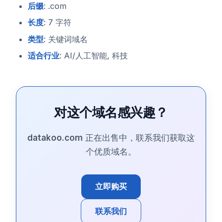
后缀
: .com
长度
: 7 字符
类型
: 关键词域名
适合行业
: AI/人工智能, 科技
对这个域名感兴趣？
datakoo.com
正在出售中，联系我们获取这
个优质域名。
立即购买
联系我们