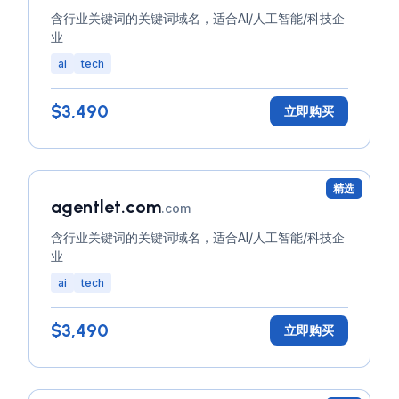
含行业关键词的关键词域名，适合AI/人工智能/科技企
业
ai
tech
$3,490
立即购买
精选
agentlet.com
.com
含行业关键词的关键词域名，适合AI/人工智能/科技企
业
ai
tech
$3,490
立即购买