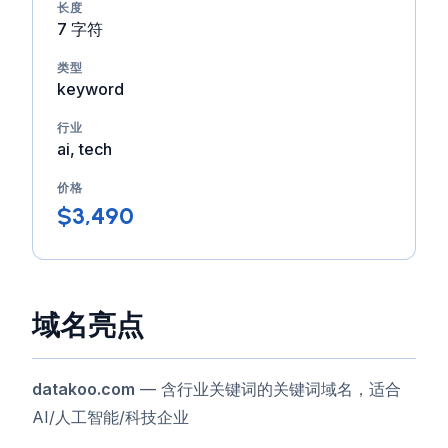
长度
7 字符
类型
keyword
行业
ai, tech
价格
$3,490
域名亮点
datakoo.com
— 含行业关键词的关键词域名，适合
AI/人工智能/科技企业