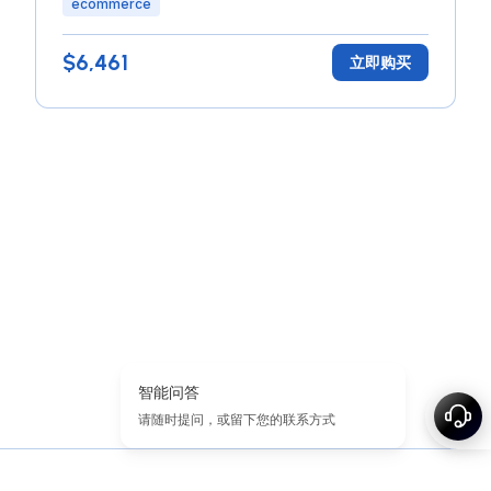
ecommerce
$6,461
立即购买