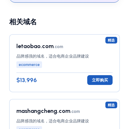
相关域名
精选
letaobao.com
.com
品牌感强的域名，适合电商企业品牌建设
ecommerce
$13,996
立即购买
精选
mashangcheng.com
.com
品牌感强的域名，适合电商企业品牌建设