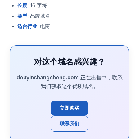
长度
: 16 字符
类型
: 品牌域名
适合行业
: 电商
对这个域名感兴趣？
douyinshangcheng.com
正在出售中，联系
我们获取这个优质域名。
立即购买
联系我们