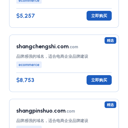
ecommerce
$5,257
立即购买
精选
shangchengshi.com
.com
品牌感强的域名，适合电商企业品牌建设
ecommerce
$8,753
立即购买
精选
shangpinshuo.com
.com
品牌感强的域名，适合电商企业品牌建设