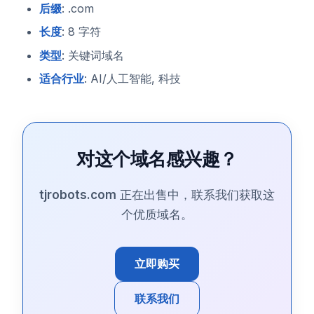
后缀
: .com
长度
: 8 字符
类型
: 关键词域名
适合行业
: AI/人工智能, 科技
对这个域名感兴趣？
tjrobots.com
正在出售中，联系我们获取这
个优质域名。
立即购买
联系我们