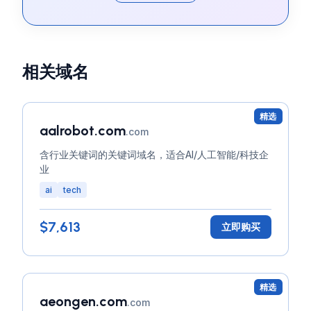
相关域名
精选
aalrobot.com
.com
含行业关键词的关键词域名，适合AI/人工智能/科技企
业
ai
tech
$7,613
立即购买
精选
aeongen.com
.com