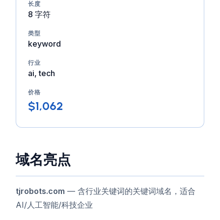
长度
8 字符
类型
keyword
行业
ai, tech
价格
$1,062
域名亮点
tjrobots.com
— 含行业关键词的关键词域名，适合
AI/人工智能/科技企业