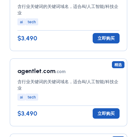
含行业关键词的关键词域名，适合AI/人工智能/科技企
业
ai
tech
$3,490
立即购买
精选
agentlet.com
.com
含行业关键词的关键词域名，适合AI/人工智能/科技企
业
ai
tech
$3,490
立即购买