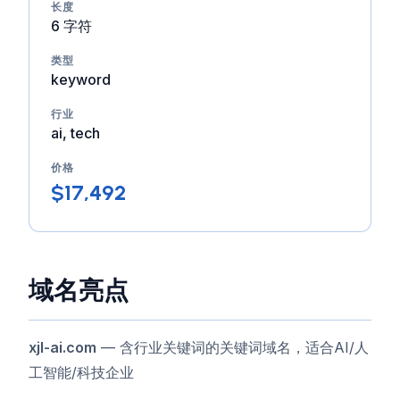
长度
6 字符
类型
keyword
行业
ai, tech
价格
$17,492
域名亮点
xjl-ai.com
— 含行业关键词的关键词域名，适合AI/人
工智能/科技企业