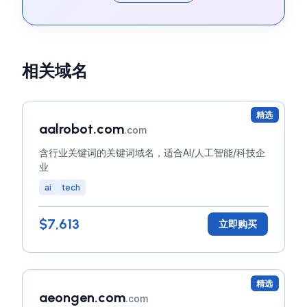
相关域名
精选
aalrobot.com
.com
含行业关键词的关键词域名，适合AI/人工智能/科技企
业
ai
tech
$7,613
立即购买
精选
aeongen.com
.com