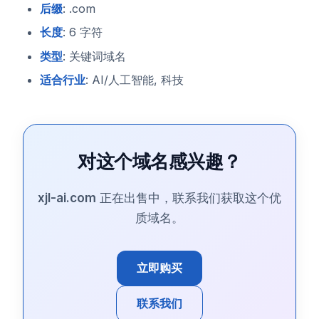
后缀
: .com
长度
: 6 字符
类型
: 关键词域名
适合行业
: AI/人工智能, 科技
对这个域名感兴趣？
xjl-ai.com
正在出售中，联系我们获取这个优
质域名。
立即购买
联系我们