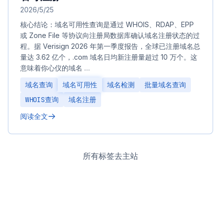
2026/5/25
核心结论：域名可用性查询是通过 WHOIS、RDAP、EPP
或 Zone File 等协议向注册局数据库确认域名注册状态的过
程。据 Verisign 2026 年第一季度报告，全球已注册域名总
量达 3.62 亿个，.com 域名日均新注册量超过 10 万个。这
意味着你心仪的域名 …
域名查询
域名可用性
域名检测
批量域名查询
WHOIS查询
域名注册
阅读全文
所有标签
去主站